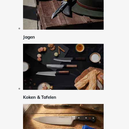
Jagen
Koken & Tafelen