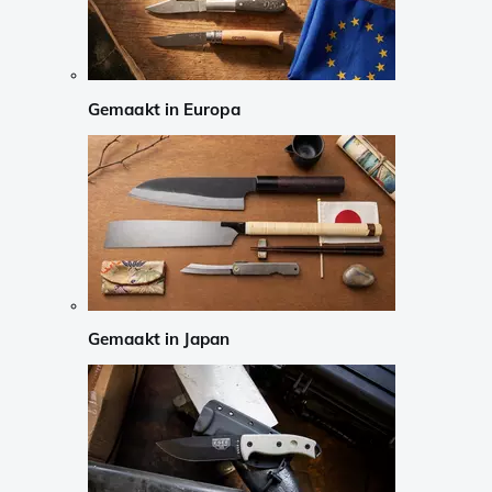
Gemaakt in Europa
Gemaakt in Japan