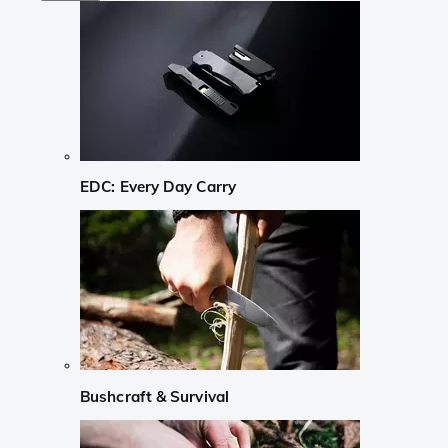
EDC: Every Day Carry
Bushcraft & Survival