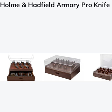
Holme & Hadfield Armory Pro Knife