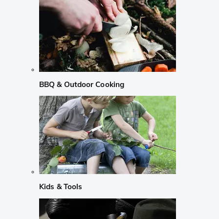
BBQ & Outdoor Cooking
Kids & Tools