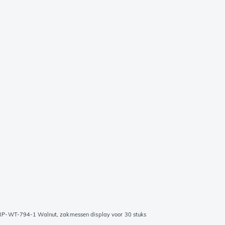
ARP-WT-794-1 Walnut, zakmessen display voor 30 stuks