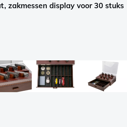
, zakmessen display voor 30 stuks