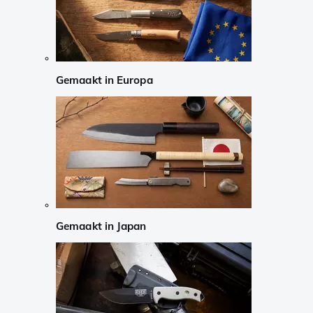
Gemaakt in Europa
Gemaakt in Japan