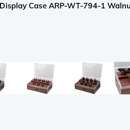
 Display Case ARP-WT-794-1 Walnut