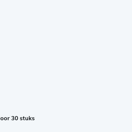
oor 30 stuks