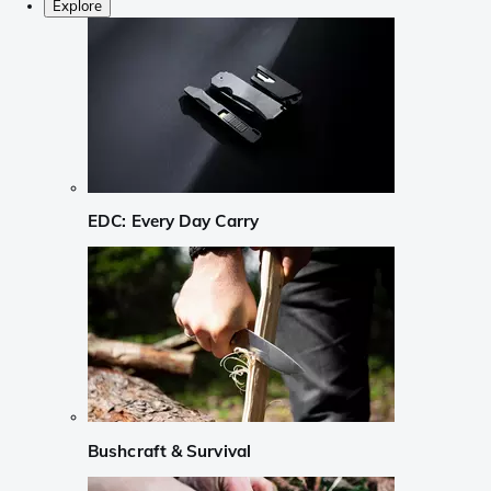
Explore
EDC: Every Day Carry
Bushcraft & Survival