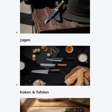
Jagen
Koken & Tafelen