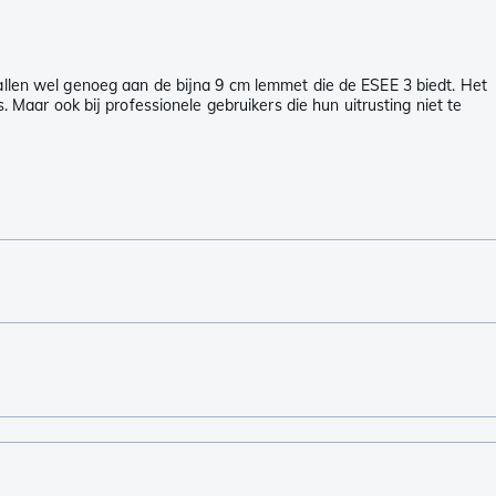
vallen wel genoeg aan de bijna 9 cm lemmet die de ESEE 3 biedt. Het
. Maar ook bij professionele gebruikers die hun uitrusting niet te