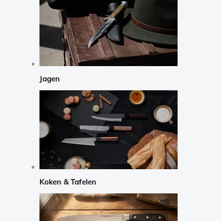
Jagen
Koken & Tafelen