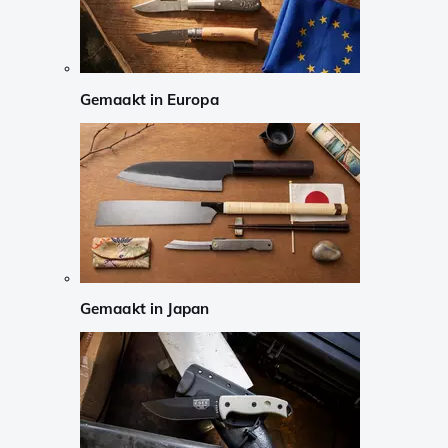
Gemaakt in Europa
Gemaakt in Japan