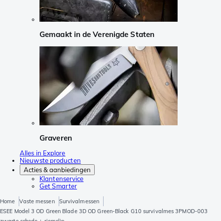
Gemaakt in de Verenigde Staten
Graveren
Alles in Explore
Nieuwste producten
Acties & aanbiedingen
Klantenservice
Get Smarter
Home
Vaste messen
Survivalmessen
ESEE Model 3 OD Green Blade 3D OD Green-Black G10 survivalmes 3PMOD-003