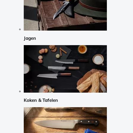
Jagen
Koken & Tafelen