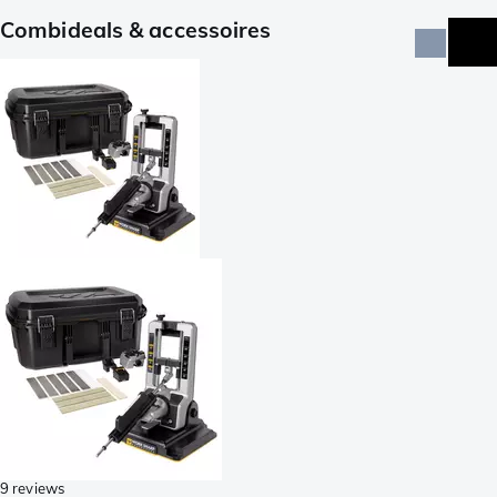
Combideals & accessoires
9 reviews