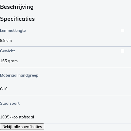
Beschrijving
Specificaties
Lemmetlengte
8,8
cm
Gewicht
165
gram
Materiaal handgreep
G10
Staalsoort
1095-koolstofstaal
Bekijk alle specificaties