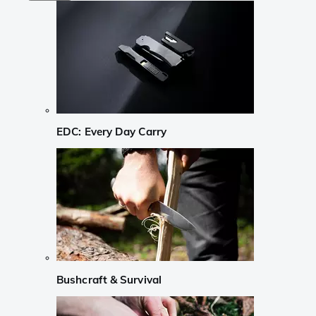
EDC: Every Day Carry
Bushcraft & Survival