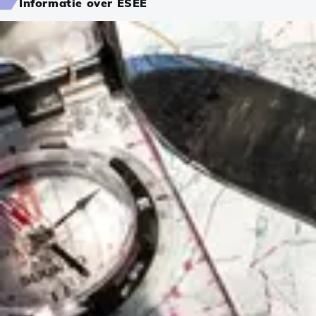
Informatie over ESEE