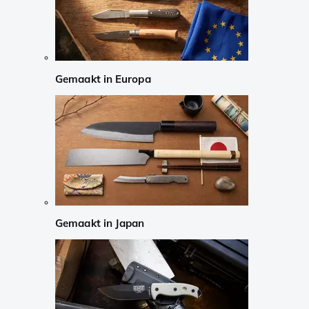
Gemaakt in Europa
Gemaakt in Japan