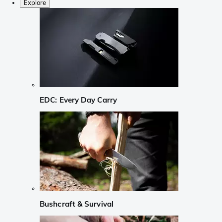
Explore
EDC: Every Day Carry
Bushcraft & Survival