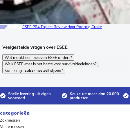
Review
ESEE PR4 Expert Review door Padraig Croke
Veelgestelde vragen over ESEE
Wat maakt een mes van ESEE anders?
Welk ESEE-mes is het beste voor survivaldoeleinden?
Kan ik mijn ESEE-mes zelf slijpen?
Snelle levering uit eigen
Keuze uit meer dan 20.000
voorraad
producten
categorieën
Zakmessen
Vaste messen