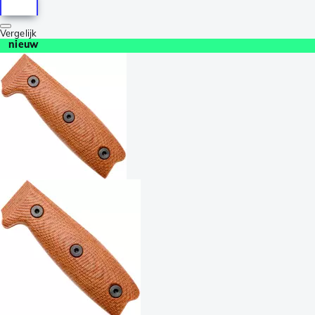
Vergelijk
nieuw