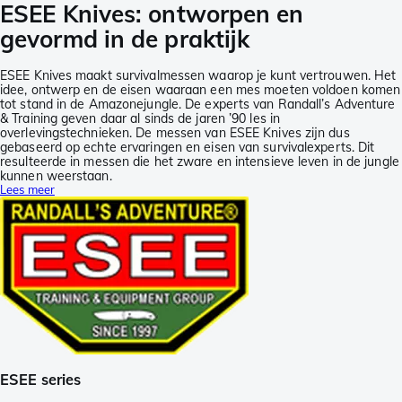
ESEE Knives: ontworpen en
gevormd in de praktijk
ESEE Knives maakt survivalmessen waarop je kunt vertrouwen. Het
idee, ontwerp en de eisen waaraan een mes moeten voldoen komen
tot stand in de Amazonejungle. De experts van Randall’s Adventure
& Training geven daar al sinds de jaren ’90 les in
overlevingstechnieken. De messen van ESEE Knives zijn dus
gebaseerd op echte ervaringen en eisen van survivalexperts. Dit
resulteerde in messen die het zware en intensieve leven in de jungle
kunnen weerstaan.
Lees meer
ESEE series