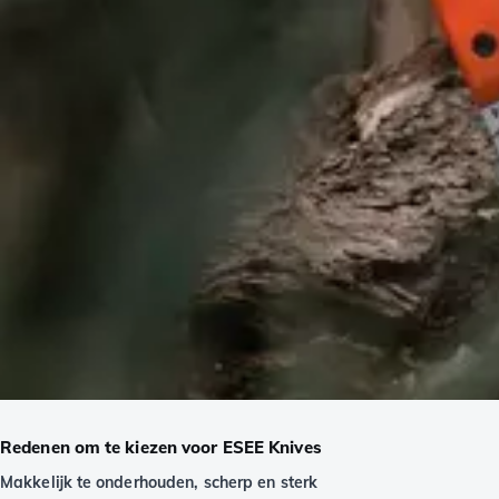
Redenen om te kiezen voor ESEE Knives
Makkelijk te onderhouden, scherp en sterk