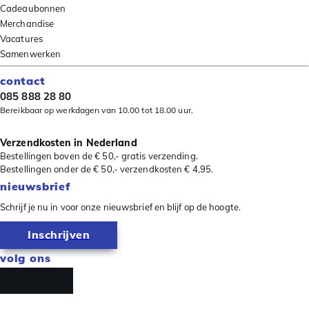
Cadeaubonnen
Merchandise
Vacatures
Samenwerken
contact
085 888 28 80
Bereikbaar op werkdagen van 10.00 tot 18.00 uur.
Verzendkosten in Nederland
Bestellingen boven de € 50,- gratis verzending.
Bestellingen onder de € 50,- verzendkosten € 4,95.
nieuwsbrief
Schrijf je nu in voor onze nieuwsbrief en blijf op de hoogte.
Inschrijven
volg ons