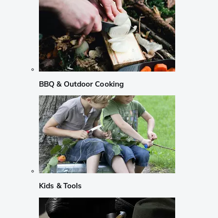
BBQ & Outdoor Cooking
Kids & Tools