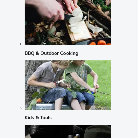
BBQ & Outdoor Cooking
Kids & Tools