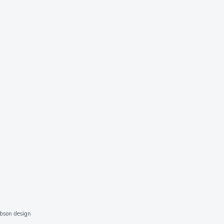
bson design