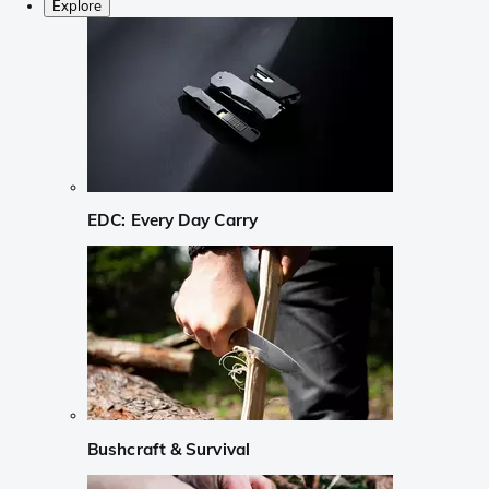
Explore
EDC: Every Day Carry
Bushcraft & Survival