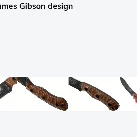
ames Gibson design