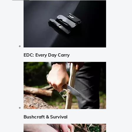
EDC: Every Day Carry
Bushcraft & Survival