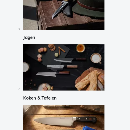
Jagen
Koken & Tafelen