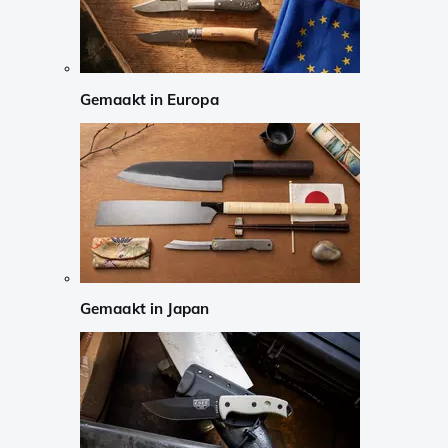
Gemaakt in Europa
Gemaakt in Japan