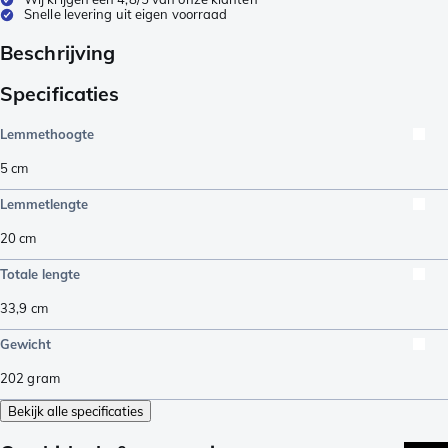
Snelle levering uit eigen voorraad
Beschrijving
Specificaties
Lemmethoogte
5
cm
Lemmetlengte
20
cm
Totale lengte
33,9
cm
Gewicht
202
gram
Bekijk alle specificaties