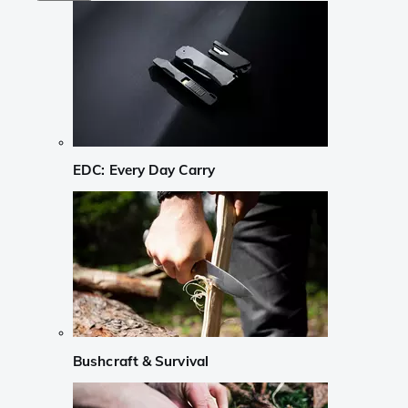
EDC: Every Day Carry
Bushcraft & Survival