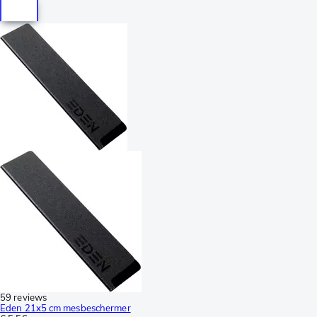
59 reviews
Eden 21x5 cm mesbeschermer