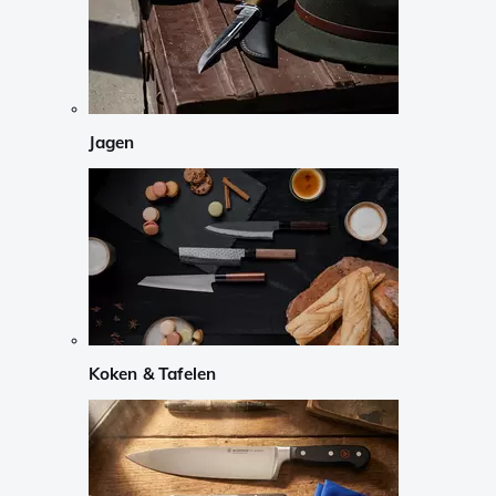
Jagen
Koken & Tafelen