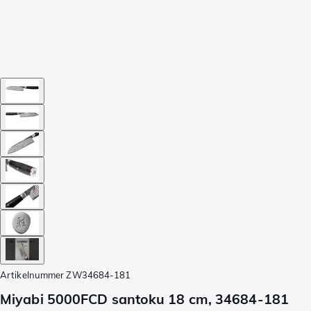
Artikelnummer
ZW34684-181
Miyabi 5000FCD santoku 18 cm, 34684-181