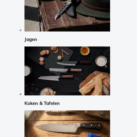
Jagen
Koken & Tafelen