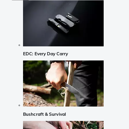
EDC: Every Day Carry
Bushcraft & Survival