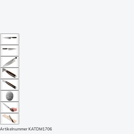
Artikelnummer
KATDM1706