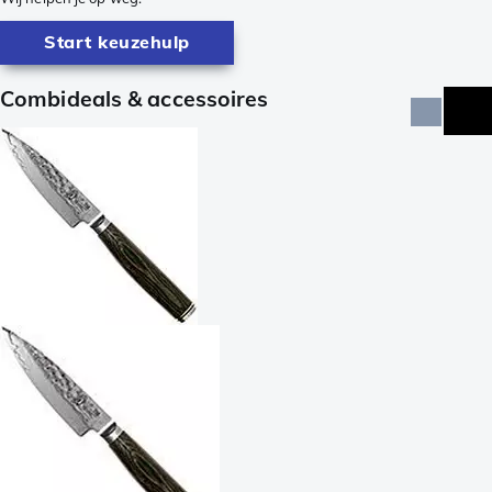
Start keuzehulp
Combideals & accessoires