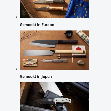
Gemaakt in Europa
Gemaakt in Japan