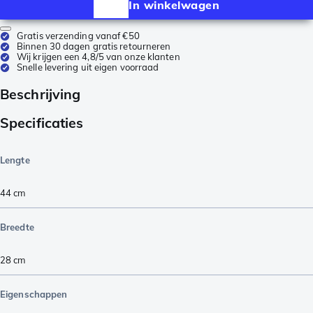
In winkelwagen
Gratis verzending vanaf €50
Binnen 30 dagen gratis retourneren
Wij krijgen een 4,8/5 van onze klanten
Snelle levering uit eigen voorraad
Beschrijving
Specificaties
Lengte
44
cm
Breedte
28
cm
Eigenschappen