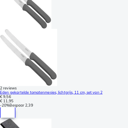
2 reviews
Eden gekartelde tomatenmesjes, lichtgrijs, 11 cm, set van 2
€ 9,56
€ 11,95
-
20%
Bespaar
2,39