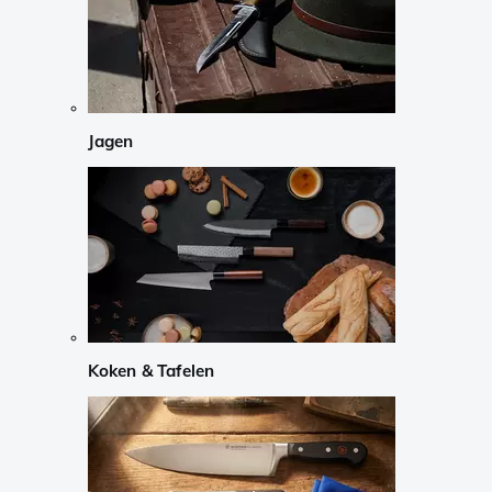
Jagen
Koken & Tafelen