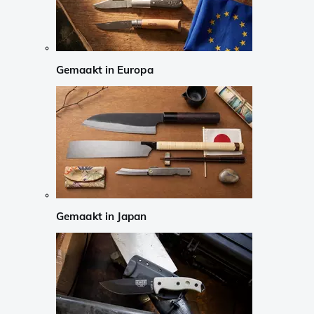
Gemaakt in Europa
Gemaakt in Japan