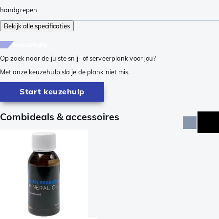
handgrepen
Bekijk alle specificaties
keuzehulp
Op zoek naar de juiste snij- of serveerplank voor jou?
Met onze keuzehulp sla je de plank niet mis.
Start keuzehulp
Combideals & accessoires