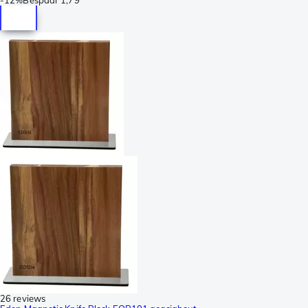
26 reviews