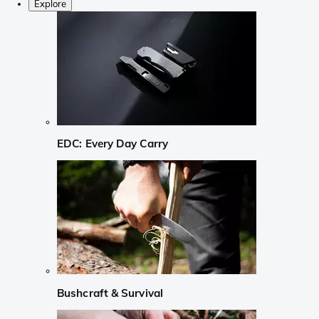
Explore
EDC: Every Day Carry
Bushcraft & Survival