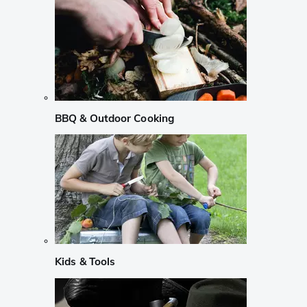
BBQ & Outdoor Cooking
Kids & Tools