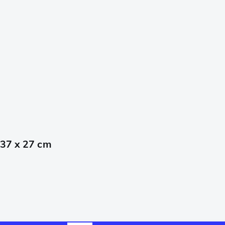
 37 x 27 cm