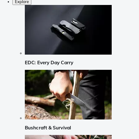
Explore
EDC: Every Day Carry
Bushcraft & Survival