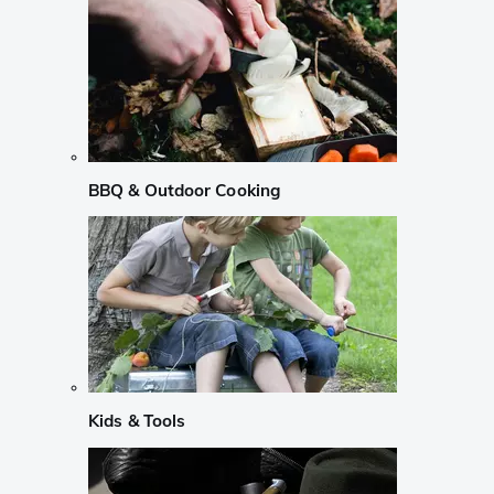
BBQ & Outdoor Cooking
Kids & Tools