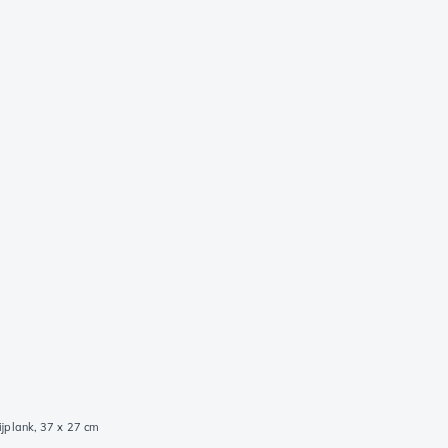
ijplank, 37 x 27 cm