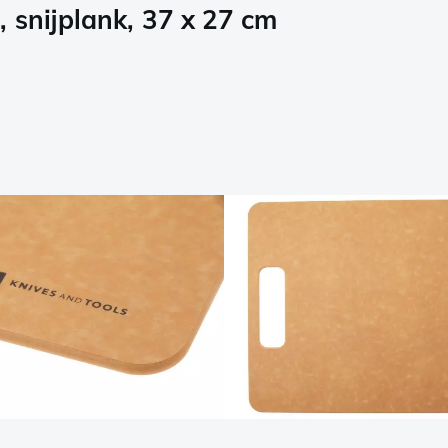
 snijplank, 37 x 27 cm