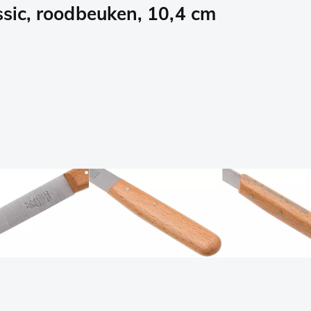
ssic, roodbeuken, 10,4 cm