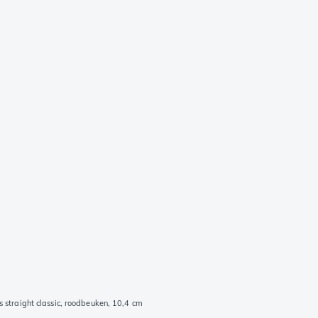
 straight classic, roodbeuken, 10,4 cm