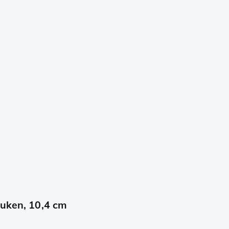
euken, 10,4 cm