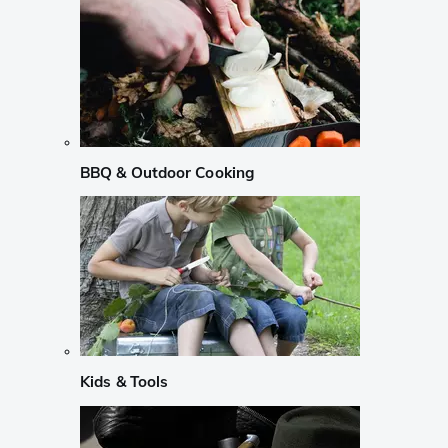
BBQ & Outdoor Cooking
Kids & Tools