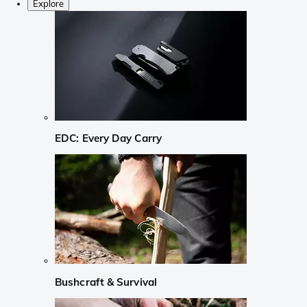
Explore
EDC: Every Day Carry
Bushcraft & Survival