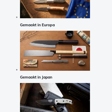
Gemaakt in Europa
Gemaakt in Japan