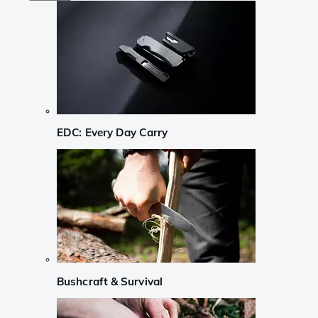
EDC: Every Day Carry
Bushcraft & Survival