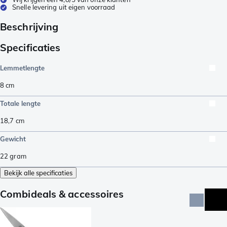
Snelle levering uit eigen voorraad
Beschrijving
Specificaties
Lemmetlengte
8
cm
Totale lengte
18,7
cm
Gewicht
22
gram
Bekijk alle specificaties
Combideals & accessoires