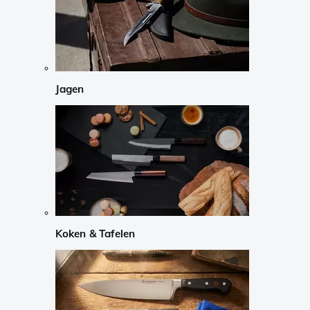
Jagen
Koken & Tafelen