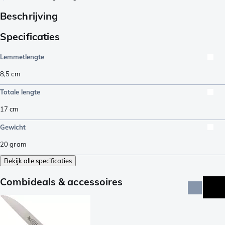
Beschrijving
Specificaties
Lemmetlengte
8,5
cm
Totale lengte
17
cm
Gewicht
20
gram
Bekijk alle specificaties
Combideals & accessoires