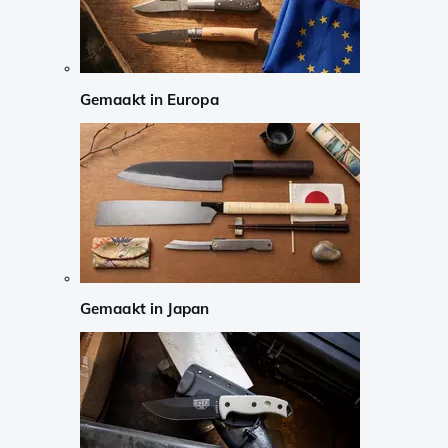
Gemaakt in Europa
Gemaakt in Japan