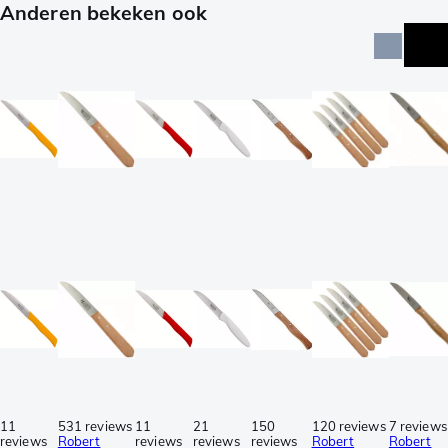
Anderen bekeken ook
11
531 reviews
11
21
150
120 reviews
7 reviews
reviews
Robert
reviews
reviews
reviews
Robert
Robert