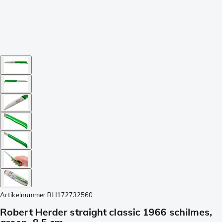
Artikelnummer
RH172732560
Robert Herder straight classic 1966 schilmes,