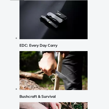
EDC: Every Day Carry
Bushcraft & Survival