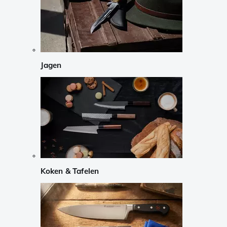
Jagen
Koken & Tafelen