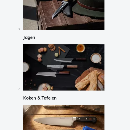
Jagen
Koken & Tafelen