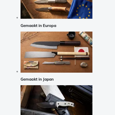
Gemaakt in Europa
Gemaakt in Japan