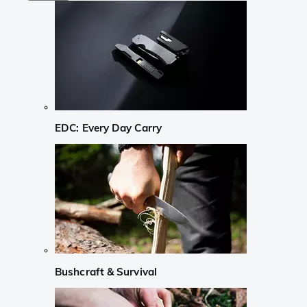
EDC: Every Day Carry
Bushcraft & Survival