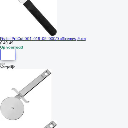
Fissler ProCut 001-019-09-000/0 officemes, 9 cm
€ 49,49
Op voorraad
Vergelijk