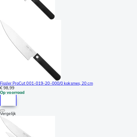
Fissler ProCut 001-019-20-000/0 koksmes, 20 cm
€ 98,99
Op voorraad
Vergelijk