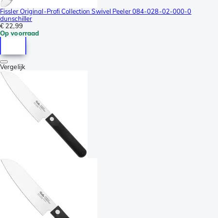
Fissler Original-Profi Collection Swivel Peeler 084-028-02-000-0
dunschiller
€ 22,99
Op voorraad
Vergelijk