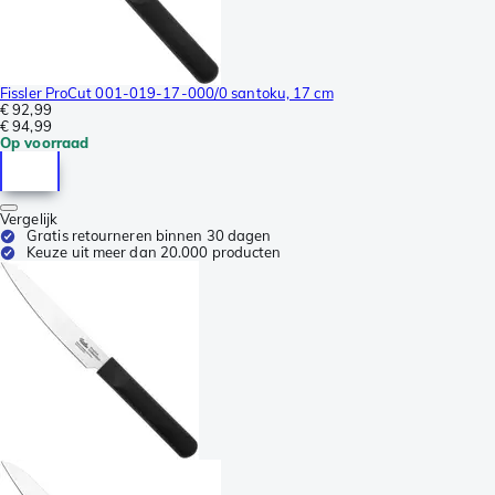
Fissler ProCut 001-019-17-000/0 santoku, 17 cm
€ 92,99
€ 94,99
Op voorraad
Vergelijk
Gratis retourneren binnen 30 dagen
Keuze uit meer dan 20.000 producten