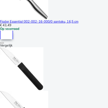
Fissler Essential 002-002-16-000/0 santoku, 16,5 cm
€ 43,49
Op voorraad
Vergelijk