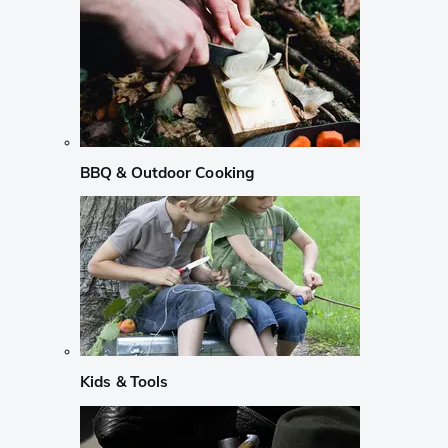
BBQ & Outdoor Cooking
Kids & Tools