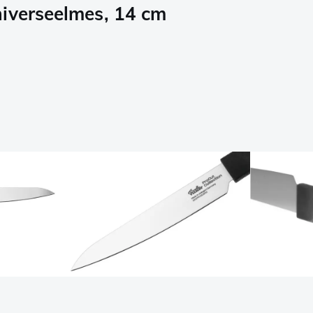
niverseelmes, 14 cm