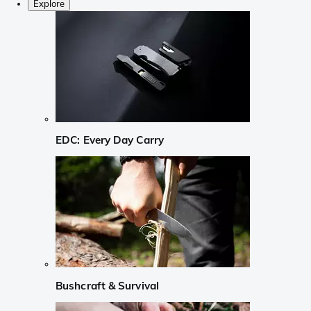
Explore
EDC: Every Day Carry
Bushcraft & Survival