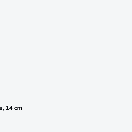
s, 14 cm