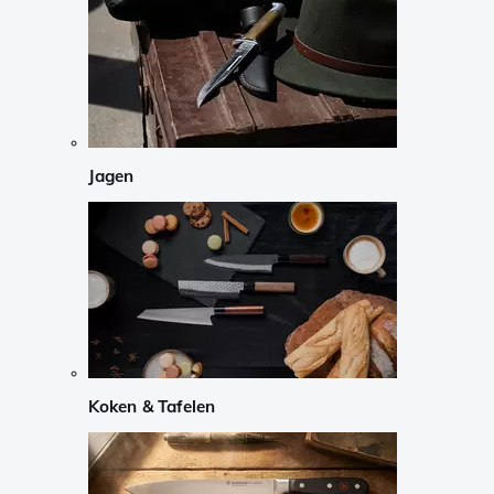
Jagen
Koken & Tafelen