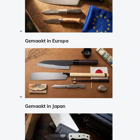
Gemaakt in Europa
Gemaakt in Japan