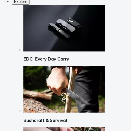
Explore
EDC: Every Day Carry
Bushcraft & Survival