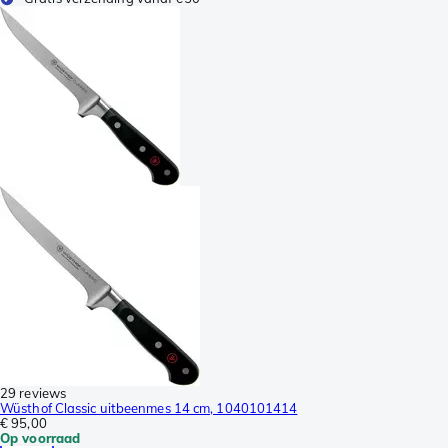
29 reviews
Wüsthof Classic uitbeenmes 14 cm, 1040101414
€ 95,00
Op voorraad