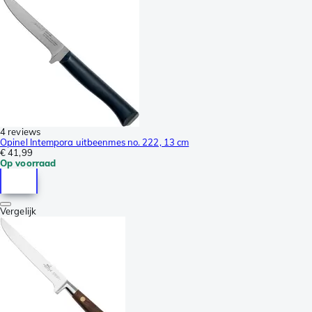
4 reviews
Opinel Intempora uitbeenmes no. 222, 13 cm
€ 41,99
Op voorraad
Vergelijk