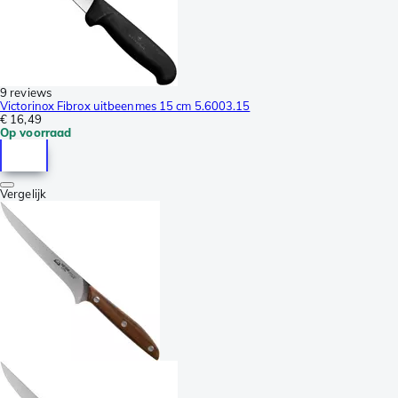
9 reviews
Victorinox Fibrox uitbeenmes 15 cm 5.6003.15
€ 16,49
Op voorraad
Vergelijk