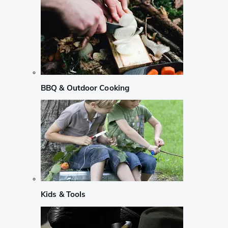
BBQ & Outdoor Cooking
Kids & Tools