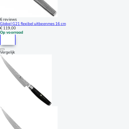
6 reviews
Global G21 flexibel uitbeenmes 16 cm
€ 119,00
Op voorraad
Vergelijk