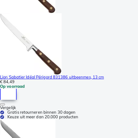
Lion Sabatier Idéal Périgord 831386 uitbeenmes, 13 cm
€ 84,49
Op voorraad
Vergelijk
Gratis retourneren binnen 30 dagen
Keuze uit meer dan 20.000 producten