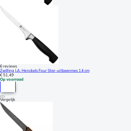
6 reviews
Zwilling J.A. Henckels Four Star-uitbeenmes 14 cm
€ 51,49
Op voorraad
Vergelijk