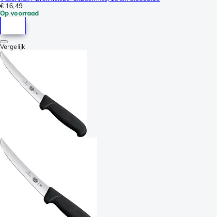
€ 16,49
Op voorraad
Vergelijk