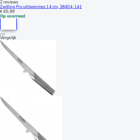
2 reviews
Zwilling Pro uitbeenmes 14 cm, 38404-141
€ 65,99
Op voorraad
Vergelijk