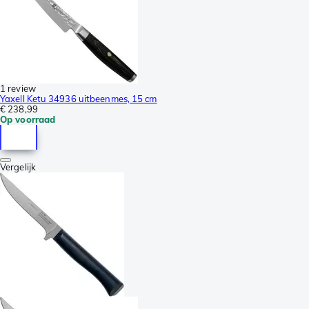
1 review
Yaxell Ketu 34936 uitbeenmes, 15 cm
€ 238,99
Op voorraad
Vergelijk