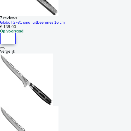
7 reviews
Global GF31 smal uitbeenmes 16 cm
€ 139,00
Op voorraad
Vergelijk