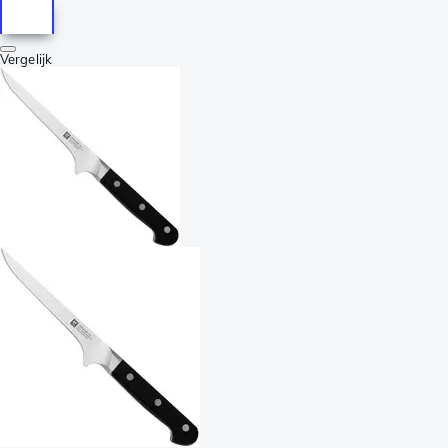
Vergelijk