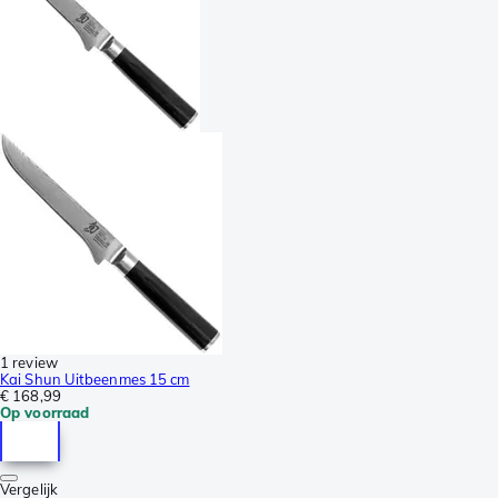
1 review
Kai Shun Uitbeenmes 15 cm
€ 168,99
Op voorraad
Vergelijk