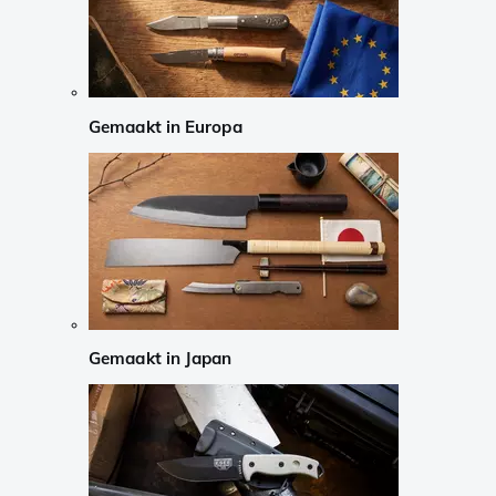
Gemaakt in Europa
Gemaakt in Japan