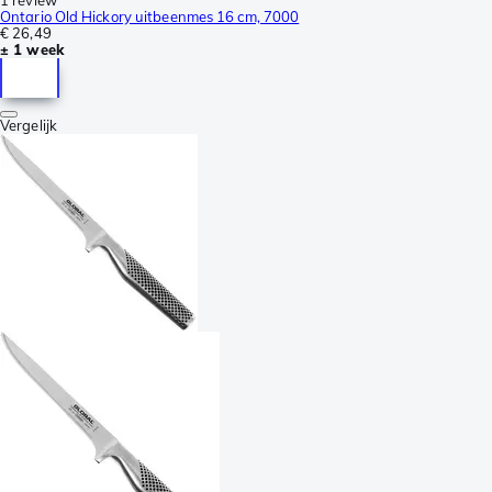
Ontario Old Hickory uitbeenmes 16 cm, 7000
€ 26,49
± 1 week
Vergelijk