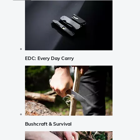
EDC: Every Day Carry
Bushcraft & Survival