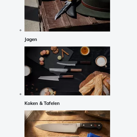
Jagen
Koken & Tafelen