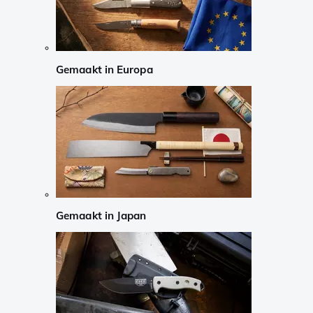
Gemaakt in Europa
Gemaakt in Japan