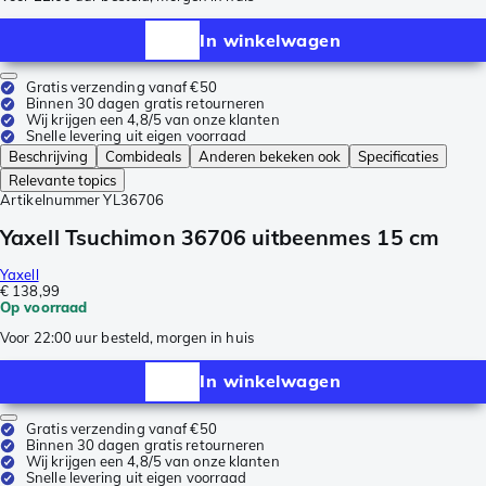
In winkelwagen
Gratis verzending vanaf €50
Binnen 30 dagen gratis retourneren
Wij krijgen een 4,8/5 van onze klanten
Snelle levering uit eigen voorraad
Beschrijving
Combideals
Anderen bekeken ook
Specificaties
Relevante topics
Artikelnummer
YL36706
Yaxell Tsuchimon 36706 uitbeenmes 15 cm
Yaxell
€ 138,99
Op voorraad
Voor 22:00 uur besteld, morgen in huis
In winkelwagen
Gratis verzending vanaf €50
Binnen 30 dagen gratis retourneren
Wij krijgen een 4,8/5 van onze klanten
Snelle levering uit eigen voorraad