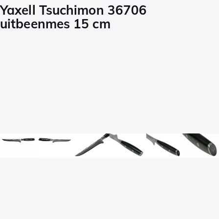
Yaxell Tsuchimon 36706
uitbeenmes 15 cm