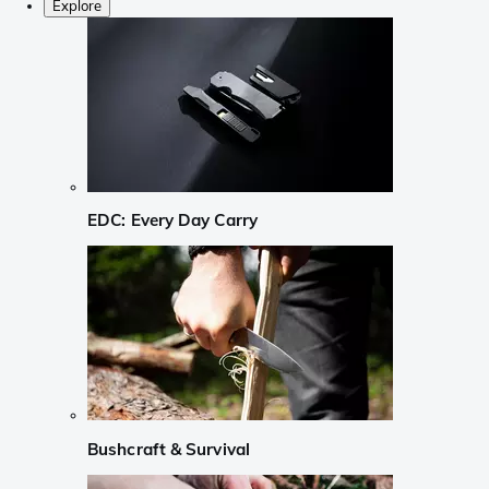
Explore
EDC: Every Day Carry
Bushcraft & Survival