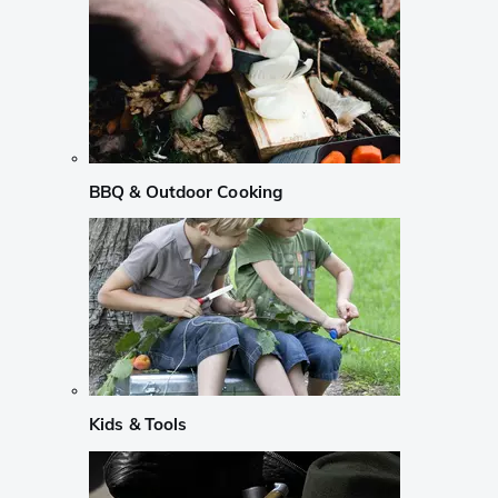
BBQ & Outdoor Cooking
Kids & Tools