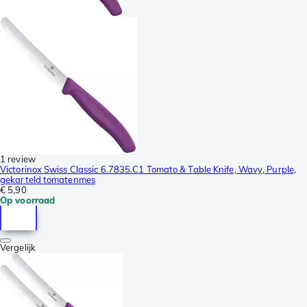
1 review
Victorinox Swiss Classic 6.7835.C1 Tomato & Table Knife, Wavy, Purple,
gekarteld tomatenmes
€ 5,90
Op voorraad
Vergelijk