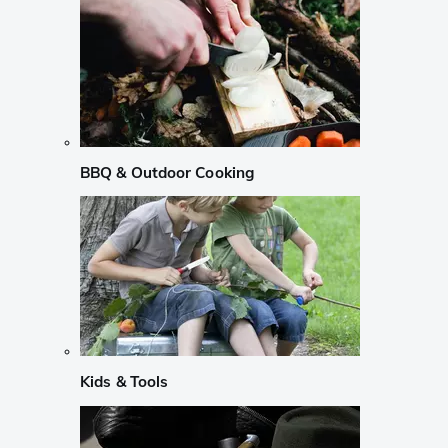
BBQ & Outdoor Cooking
Kids & Tools