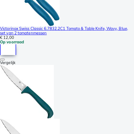
Victorinox Swiss Classic 6.7832.2C1 Tomato & Table Knife, Wavy, Blue,
set van 2 tomatenmessen
€ 12,00
Op voorraad
Vergelijk