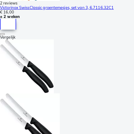
2 reviews
Victorinox SwissClassic groentemesjes, set van 3, 6.7116.32C1
€ 16,00
± 2 weken
Vergelijk