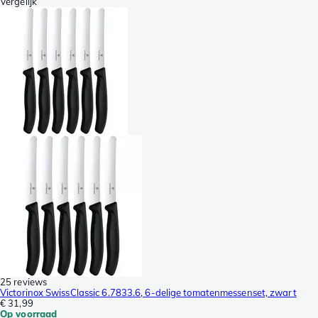
Vergelijk
25 reviews
Victorinox SwissClassic 6.7833.6, 6-delige tomatenmessenset, zwart
€ 31,99
Op voorraad