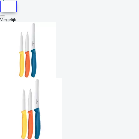
Vergelijk