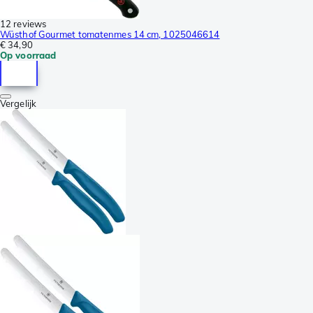
12 reviews
Wüsthof Gourmet tomatenmes 14 cm, 1025046614
€ 34,90
Op voorraad
Vergelijk