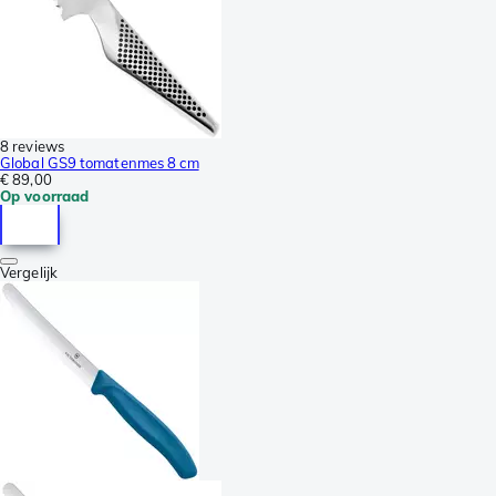
8 reviews
Global GS9 tomatenmes 8 cm
€ 89,00
Op voorraad
Vergelijk