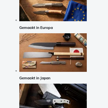
Gemaakt in Europa
Gemaakt in Japan