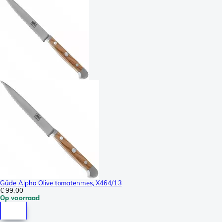
Güde Alpha Olive tomatenmes, X464/13
€ 99,00
Op voorraad