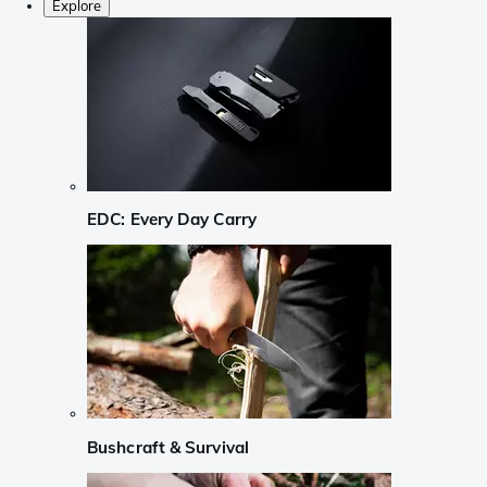
Explore
EDC: Every Day Carry
Bushcraft & Survival