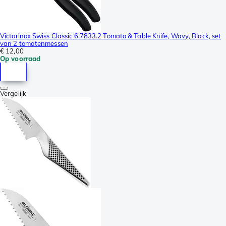
Victorinox Swiss Classic 6.7833.2 Tomato & Table Knife, Wavy, Black, set
van 2 tomatenmessen
€ 12,00
Op voorraad
Vergelijk