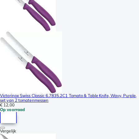
Victorinox Swiss Classic 6.7835.2C1 Tomato & Table Knife, Wavy, Purple,
set van 2 tomatenmessen
€ 12,00
Op voorraad
Vergelijk