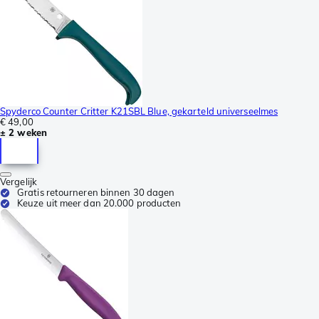
Spyderco Counter Critter K21SBL Blue, gekarteld universeelmes
€ 49,00
± 2 weken
Vergelijk
Gratis retourneren binnen 30 dagen
Keuze uit meer dan 20.000 producten