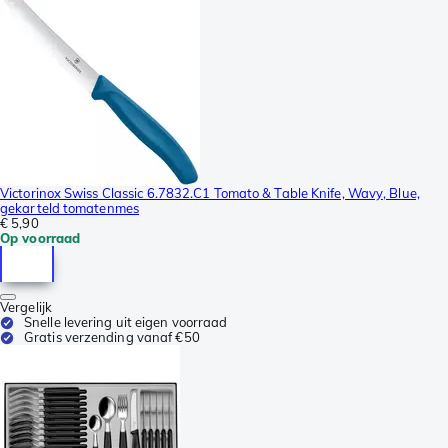
Victorinox Swiss Classic 6.7832.C1 Tomato & Table Knife, Wavy, Blue,
gekarteld tomatenmes
€ 5,90
Op voorraad
Vergelijk
Snelle levering uit eigen voorraad
Gratis verzending vanaf €50