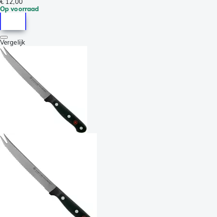
€ 12,00
Op voorraad
Vergelijk