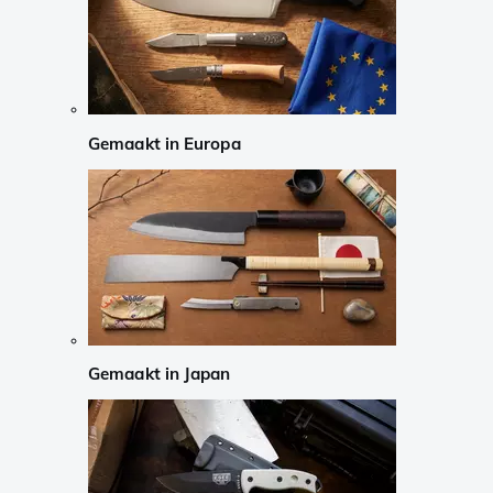
Gemaakt in Europa
Gemaakt in Japan