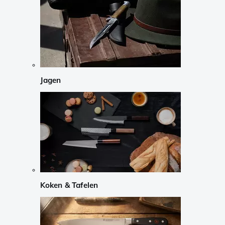
Jagen
Koken & Tafelen