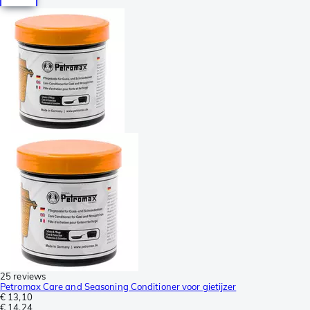
25 reviews
Petromax Care and Seasoning Conditioner voor gietijzer
€ 13,10
€ 14,24