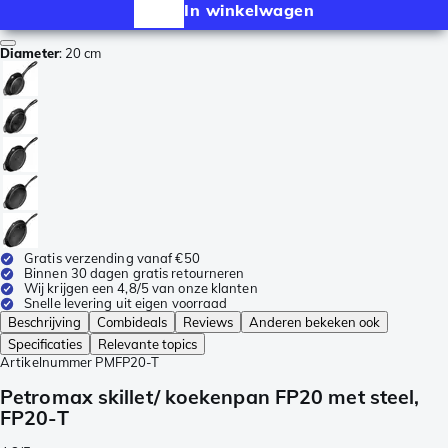
In winkelwagen
Diameter
:
20 cm
Gratis verzending vanaf €50
Binnen 30 dagen gratis retourneren
Wij krijgen een 4,8/5 van onze klanten
Snelle levering uit eigen voorraad
Beschrijving
Combideals
Reviews
Anderen bekeken ook
Specificaties
Relevante topics
Artikelnummer
PMFP20-T
Petromax skillet/ koekenpan FP20 met steel,
FP20-T