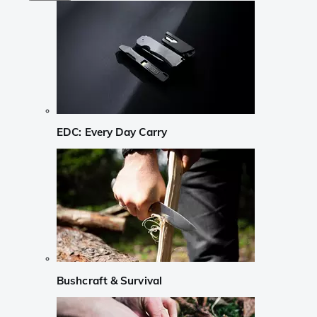
EDC: Every Day Carry
Bushcraft & Survival