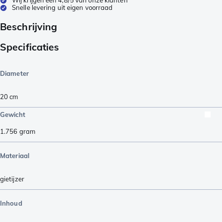
Snelle levering uit eigen voorraad
Beschrijving
Specificaties
Diameter
20 cm
Gewicht
1.756
gram
Materiaal
gietijzer
Inhoud