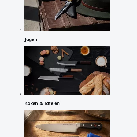
Jagen
Koken & Tafelen