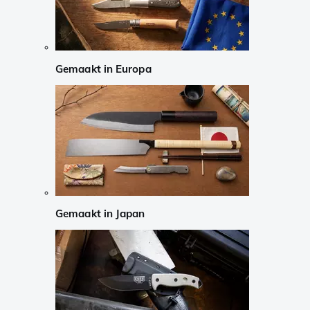
Gemaakt in Europa
Gemaakt in Japan