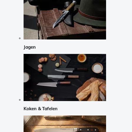
Jagen
Koken & Tafelen