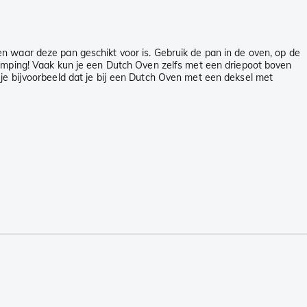
n waar deze pan geschikt voor is. Gebruik de pan in de oven, op de
camping! Vaak kun je een Dutch Oven zelfs met een driepoot boven
je bijvoorbeeld dat je bij een Dutch Oven met een deksel met