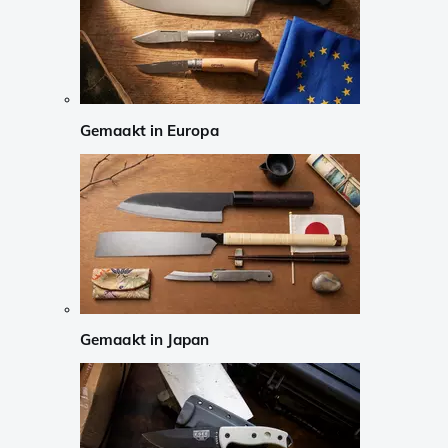
Gemaakt in Europa
Gemaakt in Japan