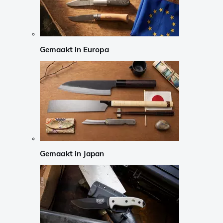
Gemaakt in Europa
Gemaakt in Japan