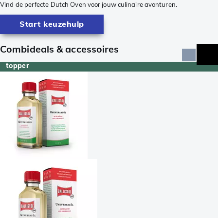
Vind de perfecte Dutch Oven voor jouw culinaire avonturen.
Start keuzehulp
Combideals & accessoires
topper