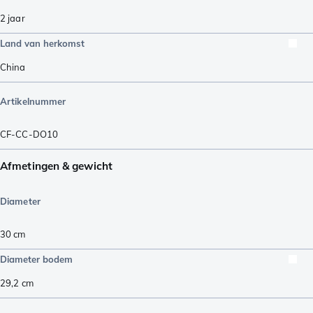
2 jaar
Land van herkomst
China
Artikelnummer
CF-CC-DO10
Afmetingen & gewicht
Diameter
30 cm
Diameter bodem
29,2
cm