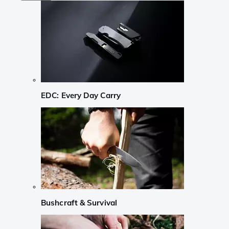
EDC: Every Day Carry
Bushcraft & Survival