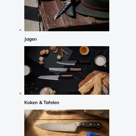
Jagen
Koken & Tafelen