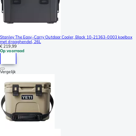
Stanley The Easy-Carry Outdoor Cooler, Black 10-21363-0003 koelbox
met draaghendel, 26L
€ 219,99
Op voorraad
Vergelijk