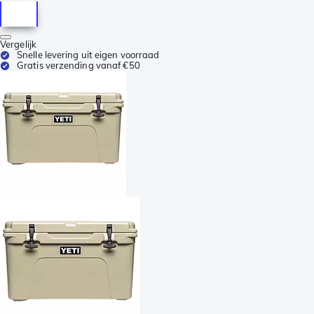
Vergelijk
Snelle levering uit eigen voorraad
Gratis verzending vanaf €50