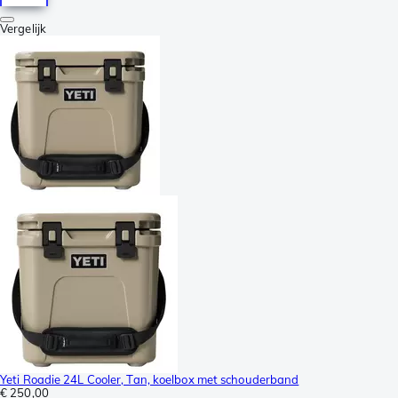
Vergelijk
Yeti Roadie 24L Cooler, Tan, koelbox met schouderband
€ 250,00