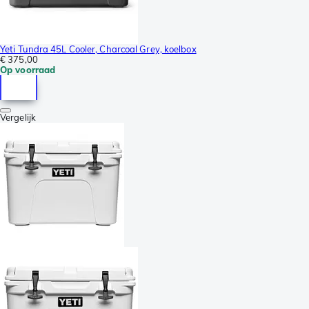
Yeti Tundra 45L Cooler, Charcoal Grey, koelbox
€ 375,00
Op voorraad
Vergelijk