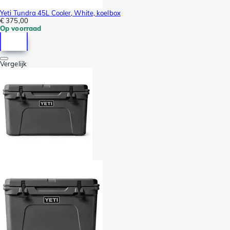
Yeti Tundra 45L Cooler, White, koelbox
€ 375,00
Op voorraad
Vergelijk