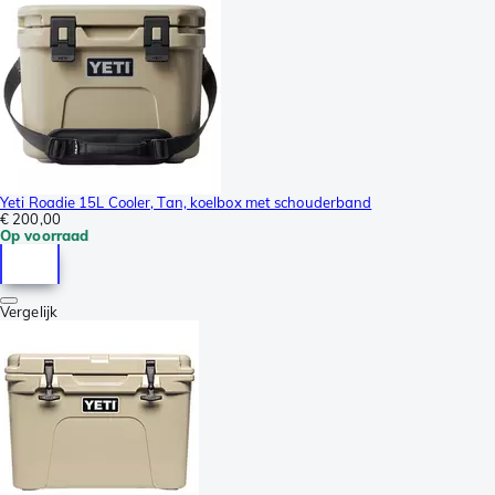
Yeti Roadie 15L Cooler, Tan, koelbox met schouderband
€ 200,00
Op voorraad
Vergelijk