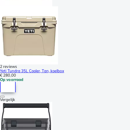
2 reviews
Yeti Tundra 35L Cooler, Tan, koelbox
€ 280,00
Op voorraad
Vergelijk