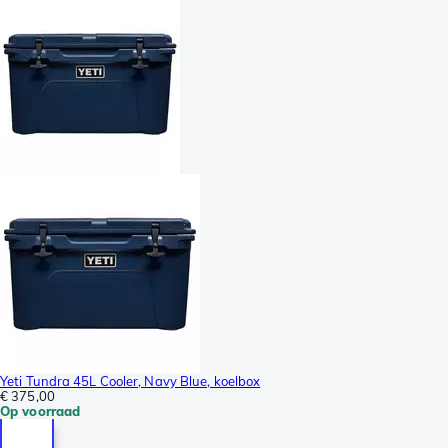
Yeti Tundra 45L Cooler, Navy Blue, koelbox
€ 375,00
Op voorraad