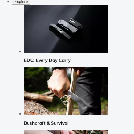
Explore
EDC: Every Day Carry
Bushcraft & Survival