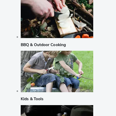
BBQ & Outdoor Cooking
Kids & Tools