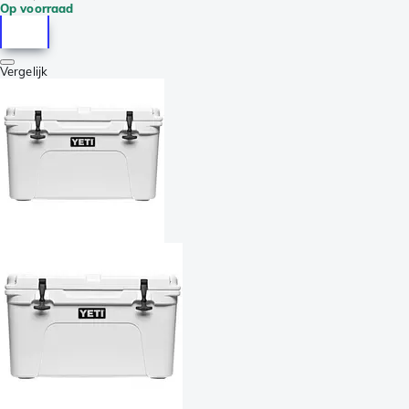
Op voorraad
Vergelijk