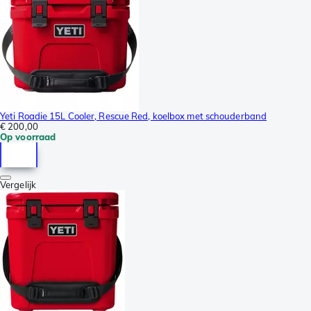
Yeti Roadie 15L Cooler, Rescue Red, koelbox met schouderband
€ 200,00
Op voorraad
Vergelijk