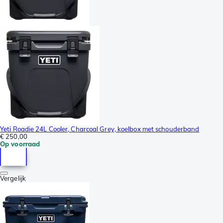
Yeti Roadie 24L Cooler, Charcoal Grey, koelbox met schouderband
€ 250,00
Op voorraad
Vergelijk