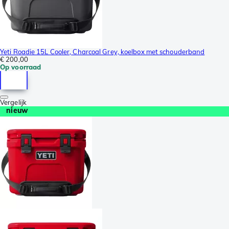
Yeti Roadie 15L Cooler, Charcoal Grey, koelbox met schouderband
€ 200,00
Op voorraad
Vergelijk
nieuw