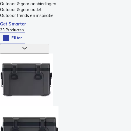
Outdoor & gear aanbiedingen
Outdoor & gear outlet
Outdoor trends en inspiratie
Get Smarter
23
Producten
Filter