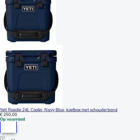
Yeti Roadie 24L Cooler, Navy Blue, koelbox met schouderband
€ 250,00
Op voorraad