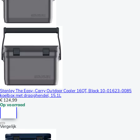
Stanley The Easy-Carry Outdoor Cooler 16QT, Black 10-01623-0085
koelbox met draaghendel, 15.1L
€ 124,99
Op voorraad
Vergelijk