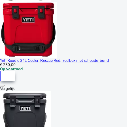
Yeti Roadie 24L Cooler, Rescue Red, koelbox met schouderband
€ 250,00
Op voorraad
Vergelijk