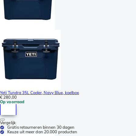
Yeti Tundra 35L Cooler, Navy Blue, koelbox
€ 280,00
Op voorraad
Vergelijk
Gratis retourneren binnen 30 dagen
Keuze uit meer dan 20.000 producten