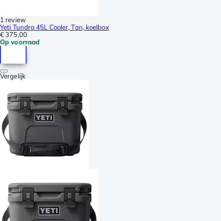
1 review
Yeti Tundra 45L Cooler, Tan, koelbox
€ 375,00
Op voorraad
Vergelijk