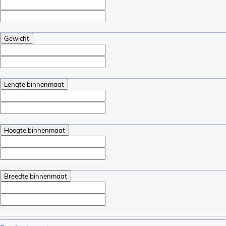
Gewicht
Lengte binnenmaat
Hoogte binnenmaat
Breedte binnenmaat