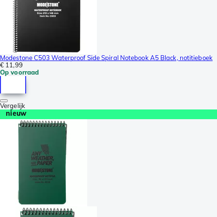
Modestone C503 Waterproof Side Spiral Notebook A5 Black, notitieboek
€ 11,99
Op voorraad
Vergelijk
nieuw