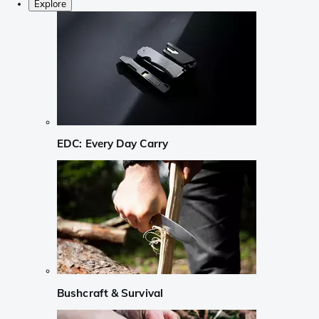
Explore
EDC: Every Day Carry
Bushcraft & Survival