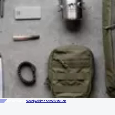
Informatie
Noodpakket samenstellen