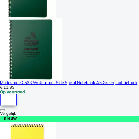
Modestone C533 Waterproof Side Spiral Notebook A5 Green, notitieboek
€ 11,99
Op voorraad
Vergelijk
nieuw