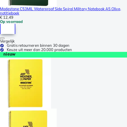
Modestone C53MIL Waterproof Side Spiral Military Notebook A5 Olive,
notitieboek
€ 12,49
Op voorraad
Vergelijk
Gratis retourneren binnen 30 dagen
Keuze uit meer dan 20.000 producten
nieuw