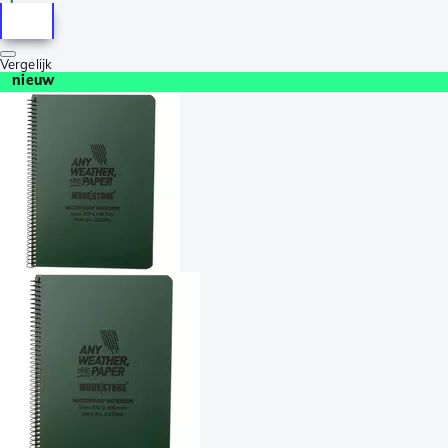
Vergelijk
nieuw