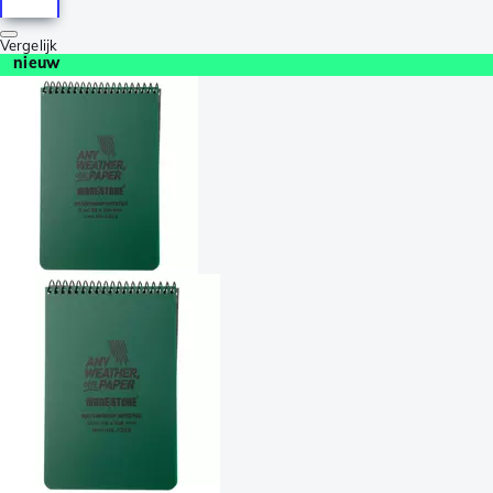
Vergelijk
nieuw