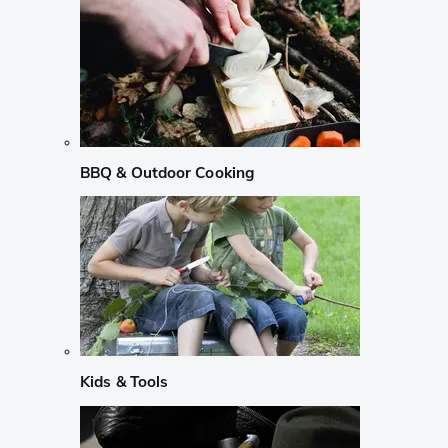
BBQ & Outdoor Cooking
Kids & Tools