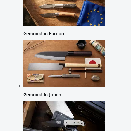
Gemaakt in Europa
Gemaakt in Japan