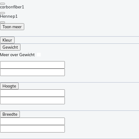
carbonfiber
1
Hennep
1
Toon meer
Kleur
Gewicht
Meer over Gewicht
Hoogte
Breedte