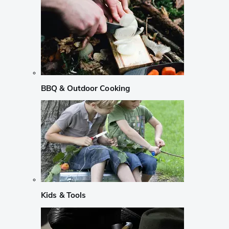
BBQ & Outdoor Cooking
Kids & Tools