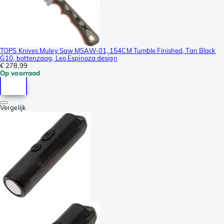
TOPS Knives Muley Saw MSAW-01, 154CM Tumble Finished, Tan Black
G10, bottenzaag, Leo Espinoza design
€ 278,99
Op voorraad
Vergelijk