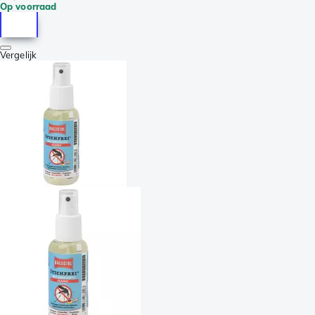
Op voorraad
Vergelijk