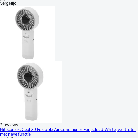
Vergelijk
3 reviews
Nitecore izzCool 30 Foldable Air Conditioner Fan, Cloud White, ventilator
met nevelfunctie