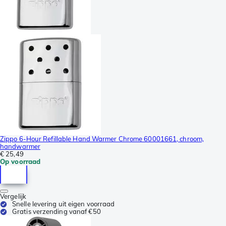
Zippo 6-Hour Refillable Hand Warmer Chrome 60001661, chroom,
handwarmer
€ 25,49
Op voorraad
Vergelijk
Snelle levering uit eigen voorraad
Gratis verzending vanaf €50