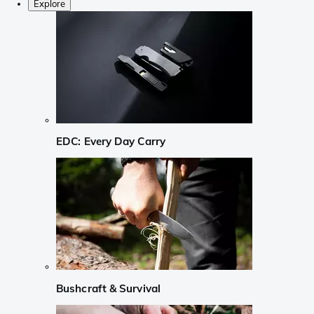
Explore
EDC: Every Day Carry
Bushcraft & Survival