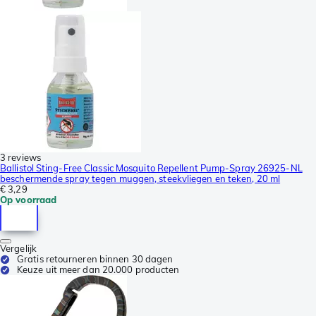
3 reviews
Ballistol Sting-Free Classic Mosquito Repellent Pump-Spray 26925-NL
beschermende spray tegen muggen, steekvliegen en teken, 20 ml
€ 3,29
Op voorraad
Vergelijk
Gratis retourneren binnen 30 dagen
Keuze uit meer dan 20.000 producten