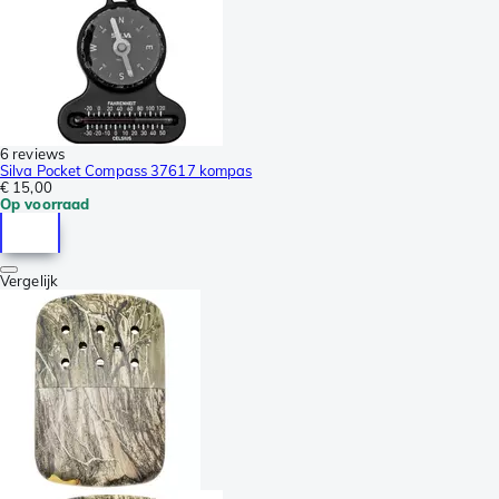
6 reviews
Silva Pocket Compass 37617 kompas
€ 15,00
Op voorraad
Vergelijk