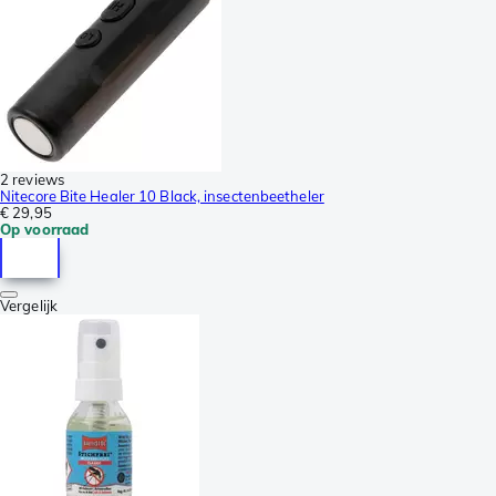
2 reviews
Nitecore Bite Healer 10 Black, insectenbeetheler
€ 29,95
Op voorraad
Vergelijk