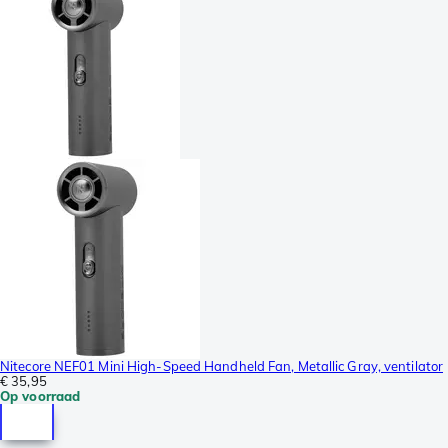
Nitecore NEF01 Mini High-Speed Handheld Fan, Metallic Gray, ventilator
€ 35,95
Op voorraad