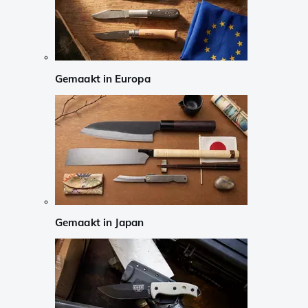
Gemaakt in Europa
Gemaakt in Japan