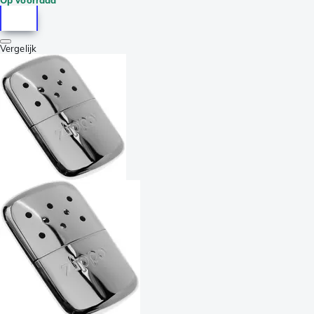
Vergelijk