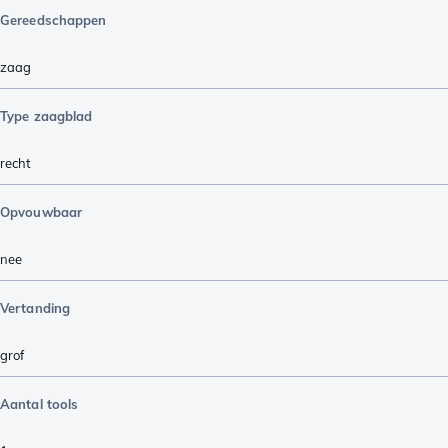
Gereedschappen
zaag
Type zaagblad
recht
Opvouwbaar
nee
Vertanding
grof
Aantal tools