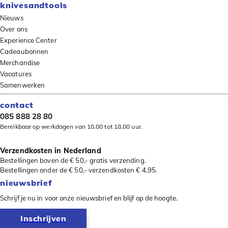
knivesandtools
Nieuws
Over ons
Experience Center
Cadeaubonnen
Merchandise
Vacatures
Samenwerken
contact
085 888 28 80
Bereikbaar op werkdagen van 10.00 tot 18.00 uur.
Verzendkosten in Nederland
Bestellingen boven de € 50,- gratis verzending.
Bestellingen onder de € 50,- verzendkosten € 4,95.
nieuwsbrief
Schrijf je nu in voor onze nieuwsbrief en blijf op de hoogte.
Inschrijven