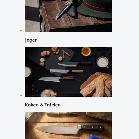
Jagen
Koken & Tafelen