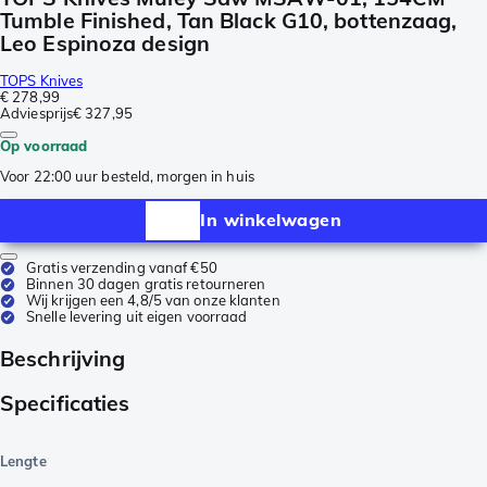
Tumble Finished, Tan Black G10, bottenzaag,
Leo Espinoza design
TOPS Knives
€ 278,99
Adviesprijs
€ 327,95
Op voorraad
Voor 22:00 uur besteld, morgen in huis
In winkelwagen
Gratis verzending vanaf €50
Binnen 30 dagen gratis retourneren
Wij krijgen een 4,8/5 van onze klanten
Snelle levering uit eigen voorraad
Beschrijving
Specificaties
Lengte