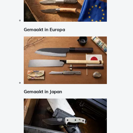
Gemaakt in Europa
Gemaakt in Japan