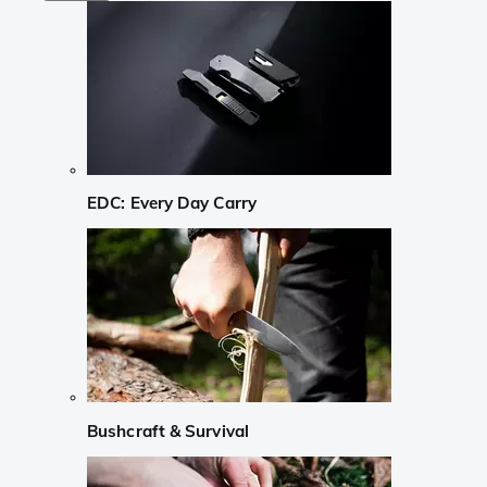
EDC: Every Day Carry
Bushcraft & Survival