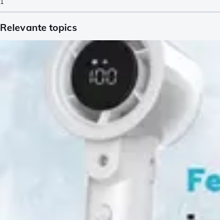
1
Relevante topics