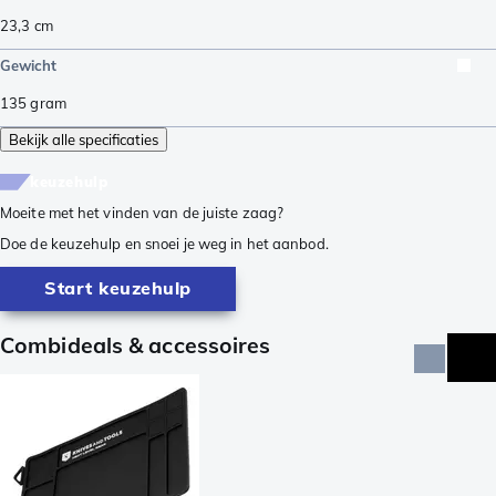
23,3
cm
Gewicht
135
gram
Bekijk alle specificaties
keuzehulp
Moeite met het vinden van de juiste zaag?
Doe de keuzehulp en snoei je weg in het aanbod.
Start keuzehulp
Combideals & accessoires