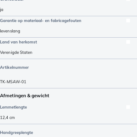
ja
Garantie op materiaal- en fabricagefouten
levenslang
Land van herkomst
Verenigde Staten
Artikelnummer
TK-MSAW-01
Afmetingen & gewicht
Lemmetlengte
12,4
cm
Handgreeplengte