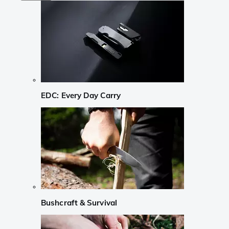
EDC: Every Day Carry
Bushcraft & Survival