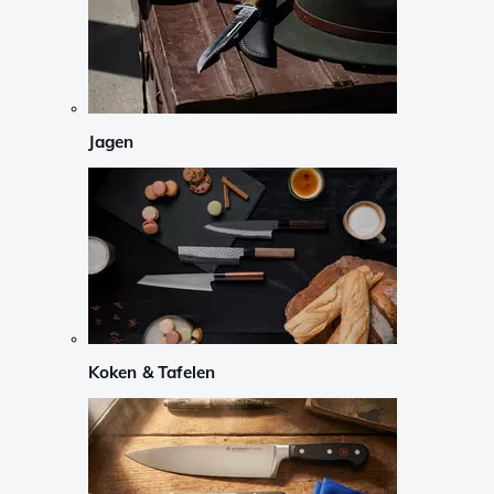
Jagen
Koken & Tafelen