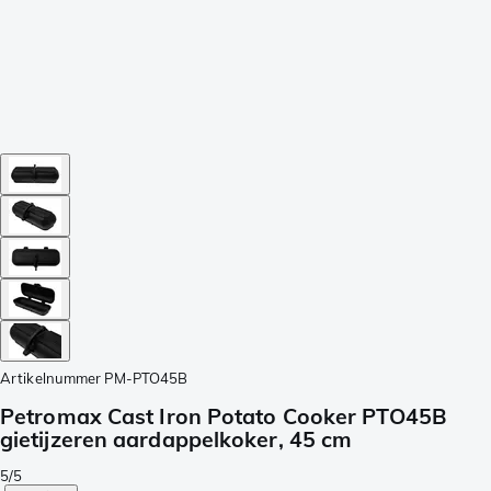
Artikelnummer
PM-PTO45B
Petromax Cast Iron Potato Cooker PTO45B
gietijzeren aardappelkoker, 45 cm
5/5