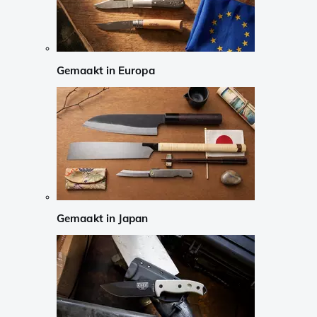
Gemaakt in Europa
Gemaakt in Japan