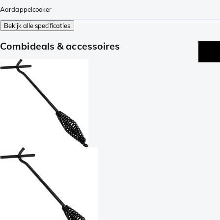
Aardappelcooker
Bekijk alle specificaties
Combideals & accessoires