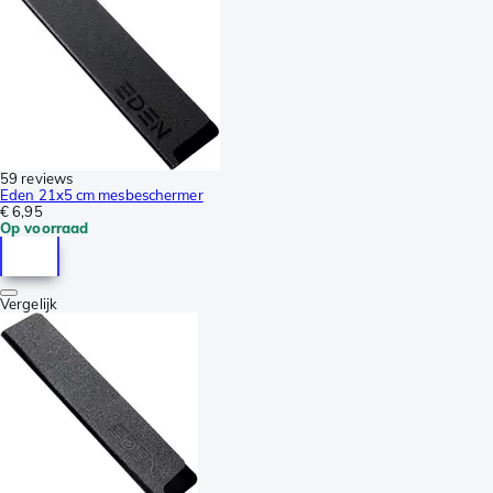
59 reviews
Eden 21x5 cm mesbeschermer
€ 6,95
Op voorraad
Vergelijk