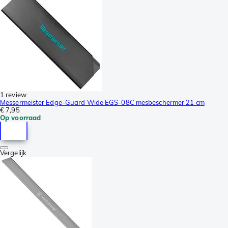
1 review
Messermeister Edge-Guard Wide EGS-08C mesbeschermer 21 cm
€ 7,95
Op voorraad
Vergelijk