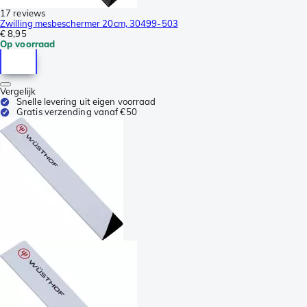
17 reviews
Zwilling mesbeschermer 20cm, 30499-503
€ 8,95
Op voorraad
Vergelijk
Snelle levering uit eigen voorraad
Gratis verzending vanaf €50