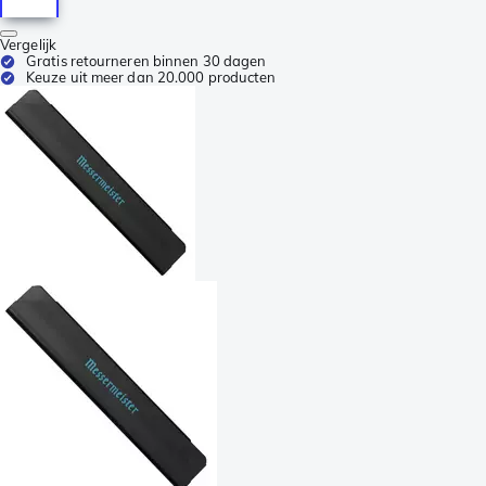
Vergelijk
Gratis retourneren binnen 30 dagen
Keuze uit meer dan 20.000 producten