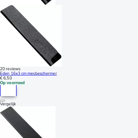
20 reviews
Eden 16x3 cm mesbeschermer
€ 6,50
Op voorraad
Vergelijk