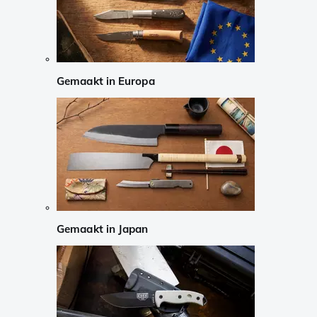
Gemaakt in Europa
Gemaakt in Japan