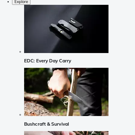
Explore
EDC: Every Day Carry
Bushcraft & Survival