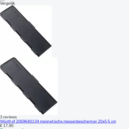
Vergelijk
3 reviews
Wüsthof 2069640104 magnetische messenbeschermer 20x5,5 cm
€ 17,90