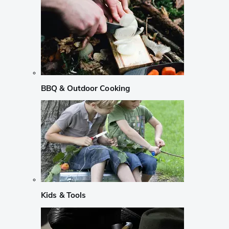
BBQ & Outdoor Cooking
Kids & Tools