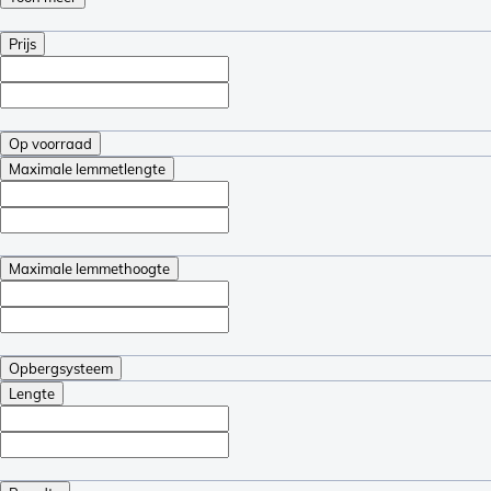
Prijs
Op voorraad
Maximale lemmetlengte
Maximale lemmethoogte
Opbergsysteem
Lengte