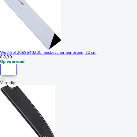
Wüsthof 2069640205 mesbeschermer breed, 20 cm
€ 8,90
Op voorraad
Vergelijk