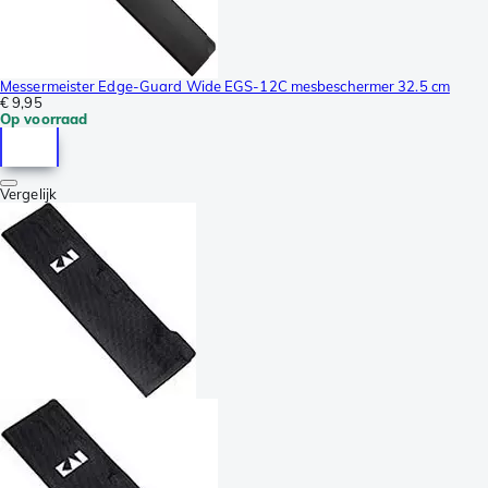
Messermeister Edge-Guard Wide EGS-12C mesbeschermer 32.5 cm
€ 9,95
Op voorraad
Vergelijk