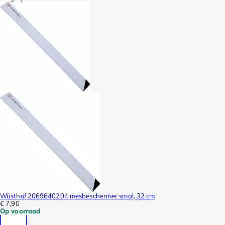
Wüsthof 2069640204 mesbeschermer smal, 32 cm
€ 7,90
Op voorraad