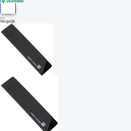
Op voorraad
Vergelijk