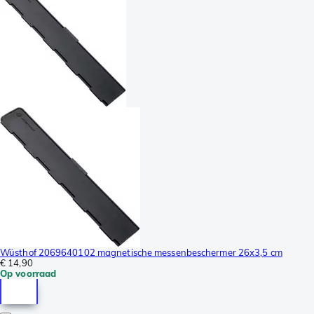
Wüsthof 2069640102 magnetische messenbeschermer 26x3,5 cm
€ 14,90
Op voorraad