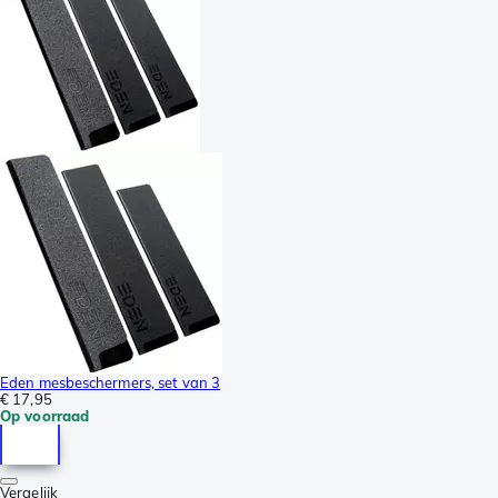
Eden mesbeschermers, set van 3
€ 17,95
Op voorraad
Vergelijk