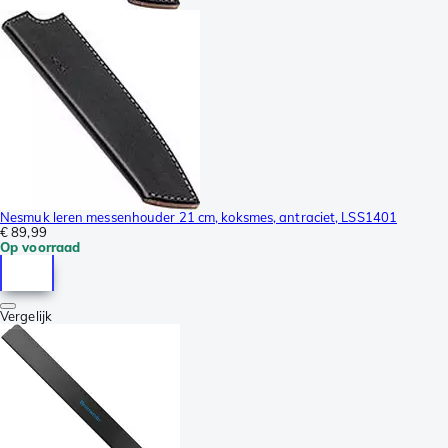
Nesmuk leren messenhouder 21 cm, koksmes, antraciet, LSS1401
€ 89,99
Op voorraad
Vergelijk