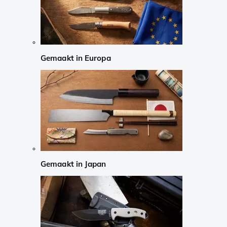
Gemaakt in Europa
Gemaakt in Japan