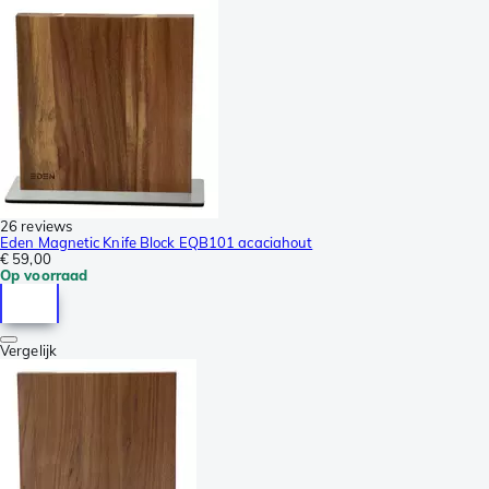
26 reviews
Eden Magnetic Knife Block EQB101 acaciahout
€ 59,00
Op voorraad
Vergelijk