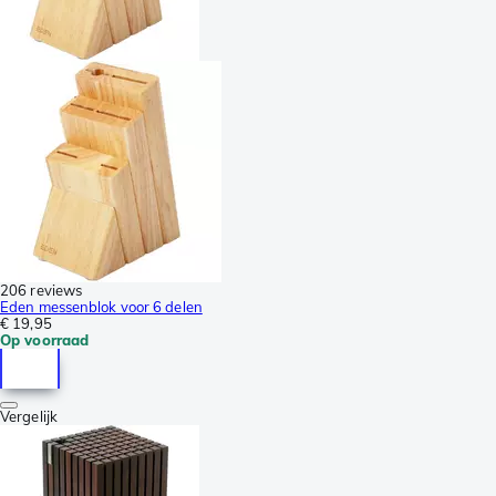
206 reviews
Eden messenblok voor 6 delen
€ 19,95
Op voorraad
Vergelijk