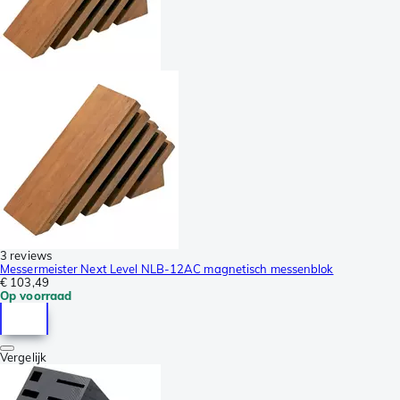
3 reviews
Messermeister Next Level NLB-12AC magnetisch messenblok
€ 103,49
Op voorraad
Vergelijk