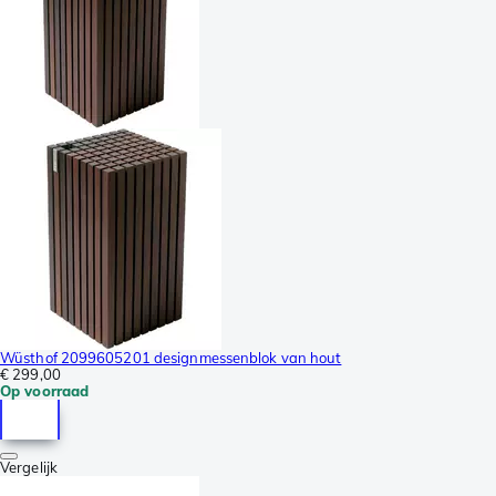
Wüsthof 2099605201 designmessenblok van hout
€ 299,00
Op voorraad
Vergelijk