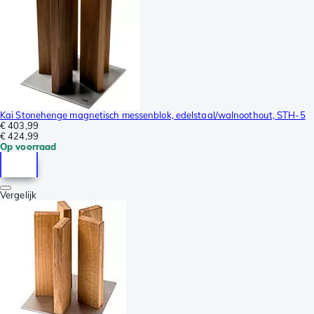
Kai Stonehenge magnetisch messenblok, edelstaal/walnoothout, STH-5
€ 403,99
€ 424,99
Op voorraad
Vergelijk