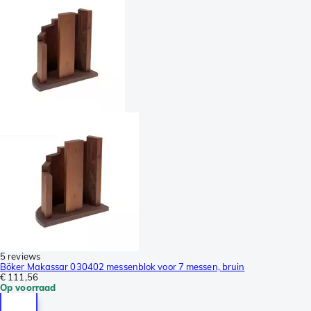
5 reviews
Böker Makassar 030402 messenblok voor 7 messen, bruin
€ 111,56
Op voorraad