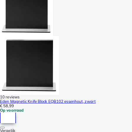
10 reviews
Eden Magnetic Knife Block EQB102 essenhout, zwart
€ 58,99
Op voorraad
Vergelijk