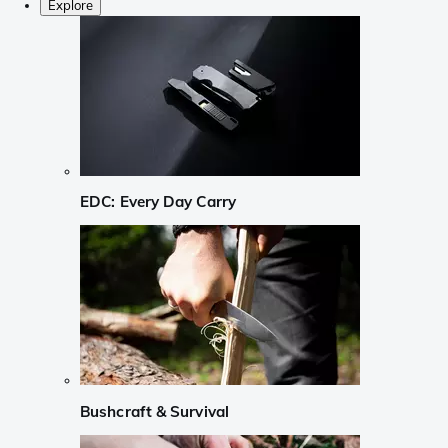
Explore
EDC: Every Day Carry
Bushcraft & Survival