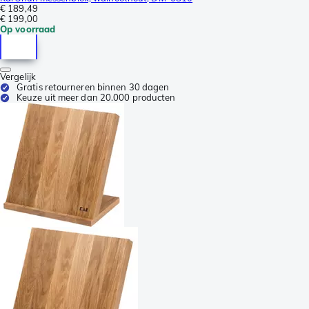
€ 189,49
€ 199,00
Op voorraad
Vergelijk
Gratis retourneren binnen 30 dagen
Keuze uit meer dan 20.000 producten