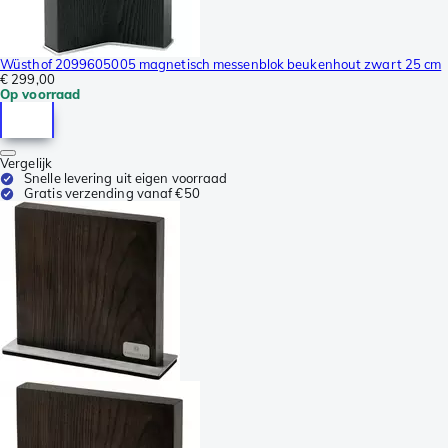
Wüsthof 2099605005 magnetisch messenblok beukenhout zwart 25 cm
€ 299,00
Op voorraad
Vergelijk
Snelle levering uit eigen voorraad
Gratis verzending vanaf €50