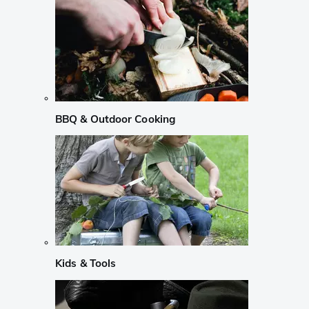
BBQ & Outdoor Cooking
Kids & Tools