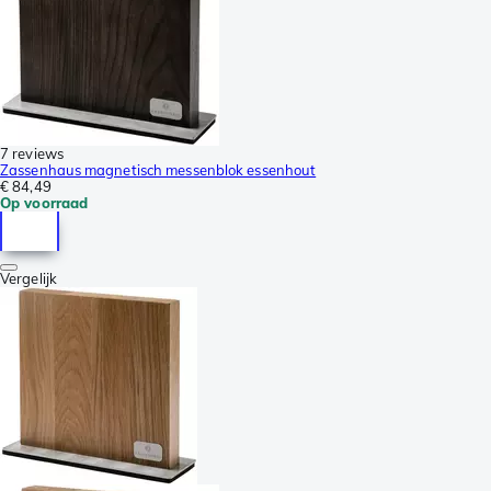
7 reviews
Zassenhaus magnetisch messenblok essenhout
€ 84,49
Op voorraad
Vergelijk