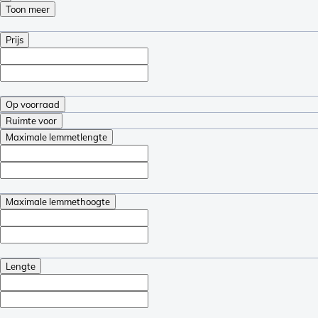
Toon meer
Prijs
Op voorraad
Ruimte voor
Maximale lemmetlengte
Maximale lemmethoogte
Lengte