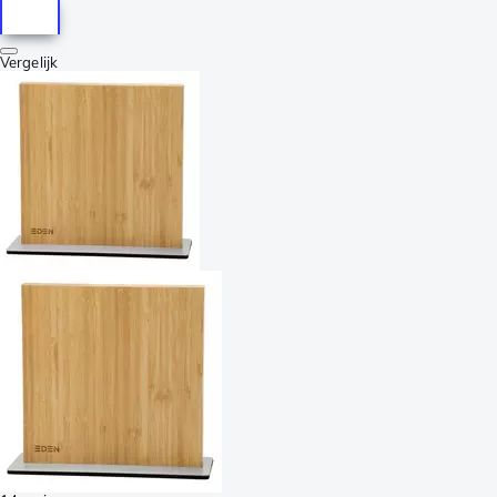
Vergelijk