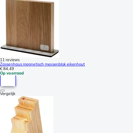
11 reviews
Zassenhaus magnetisch messenblok eikenhout
€ 84,49
Op voorraad
Vergelijk