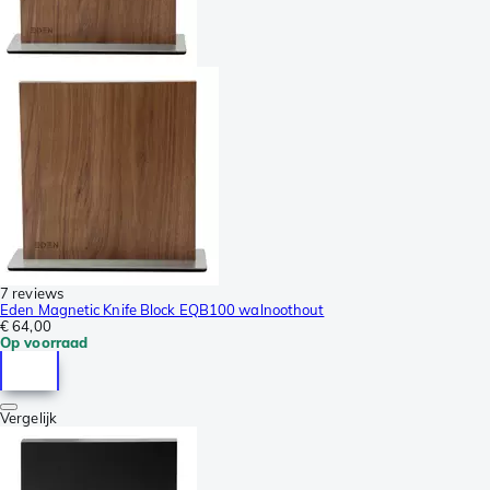
7 reviews
Eden Magnetic Knife Block EQB100 walnoothout
€ 64,00
Op voorraad
Vergelijk