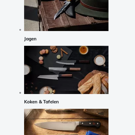
Jagen
Koken & Tafelen