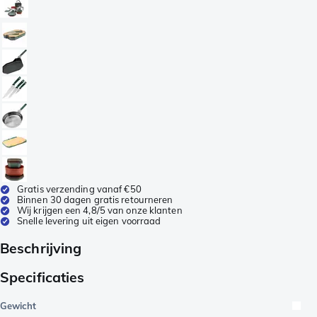
Gratis verzending vanaf €50
Binnen 30 dagen gratis retourneren
Wij krijgen een 4,8/5 van onze klanten
Snelle levering uit eigen voorraad
Beschrijving
Specificaties
Gewicht