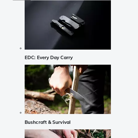
EDC: Every Day Carry
Bushcraft & Survival