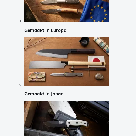
Gemaakt in Europa
Gemaakt in Japan