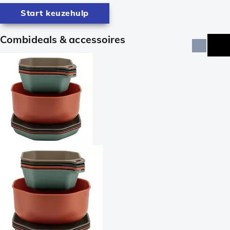
Start keuzehulp
Combideals & accessoires