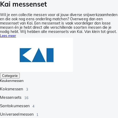
Kai messenset
Wil je een collectie messen voor al jouw diverse snijwerkzaamheden
en die ook nog eens onderling matchen? Overweeg dan een
messenset van Kai. Een messenset is vaak voordeliger dan losse
messen én je hebt direct alle verschillende soorten messen die je
nodig hebt. Wij hebben alle messensets van Kai. Van klein tot groot.
Lees meer
Categorie
Keukenmessen
Koksmessen
3
Messensets
16
Santokumessen
4
Universeelmessen
1