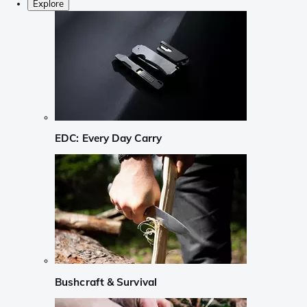
Explore
EDC: Every Day Carry
Bushcraft & Survival