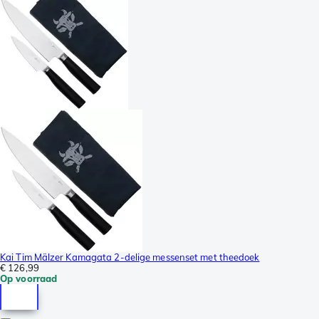
Kai Tim Mälzer Kamagata 2-delige messenset met theedoek
€ 126,99
Op voorraad