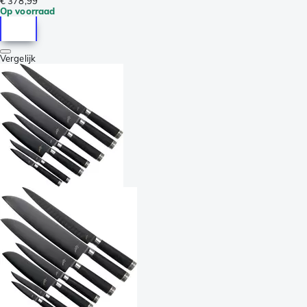
€ 378,99
Op voorraad
Vergelijk