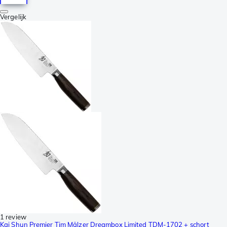
Vergelijk
1 review
Kai Shun Premier Tim Mälzer Dreambox Limited TDM-1702 + schort