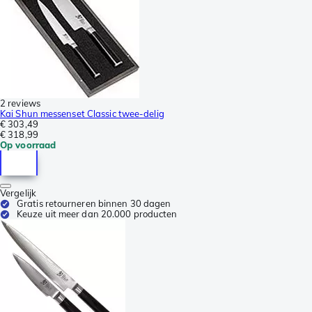
2 reviews
Kai Shun messenset Classic twee-delig
€ 303,49
€ 318,99
Op voorraad
Vergelijk
Gratis retourneren binnen 30 dagen
Keuze uit meer dan 20.000 producten