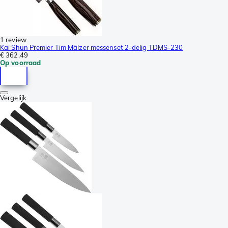
1 review
Kai Shun Premier Tim Mälzer messenset 2-delig TDMS-230
€ 362,49
Op voorraad
Vergelijk