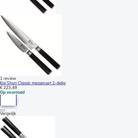
1 review
Kai Shun Classic messenset 2-delig
€ 223,49
Op voorraad
Vergelijk