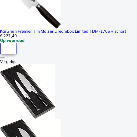
Kai Shun Premier Tim Mälzer Dreambox Limited TDM-1706 + schort
€ 227,49
Op voorraad
Vergelijk