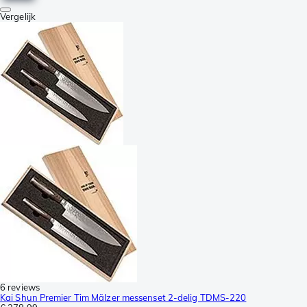
Vergelijk
6 reviews
Kai Shun Premier Tim Mälzer messenset 2-delig TDMS-220