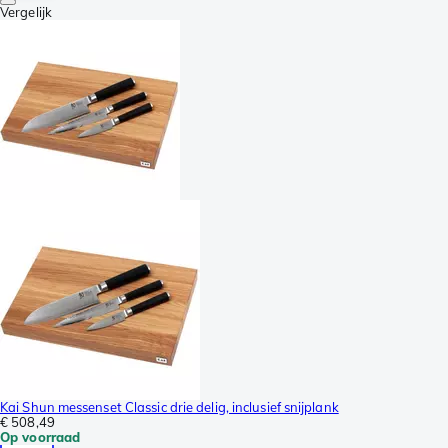
Vergelijk
Kai Shun messenset Classic drie delig, inclusief snijplank
€ 508,49
Op voorraad