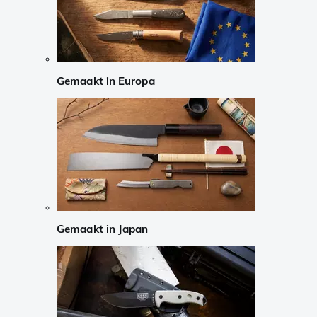
Gemaakt in Europa
Gemaakt in Japan