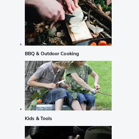
BBQ & Outdoor Cooking
Kids & Tools