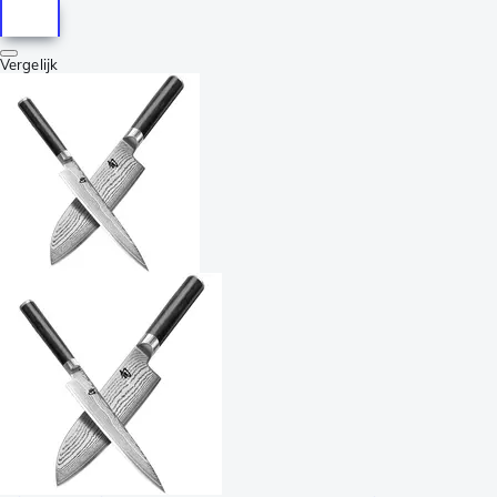
Vergelijk