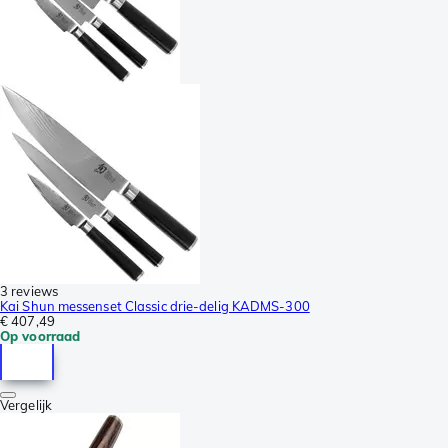
3 reviews
Kai Shun messenset Classic drie-delig KADMS-300
€ 407,49
Op voorraad
Vergelijk