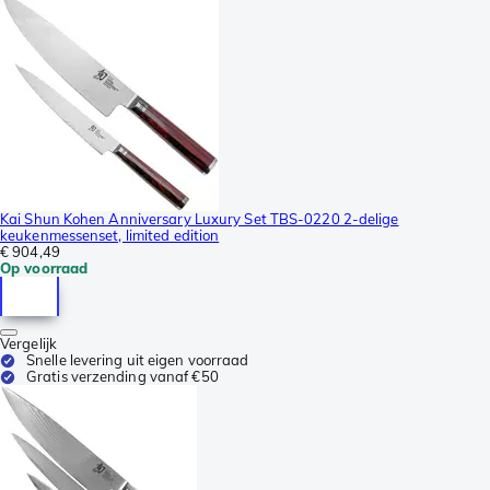
Kai Shun Kohen Anniversary Luxury Set TBS-0220 2-delige
keukenmessenset, limited edition
€ 904,49
Op voorraad
Vergelijk
Snelle levering uit eigen voorraad
Gratis verzending vanaf €50