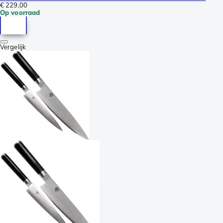
€ 229,00
Op voorraad
Vergelijk