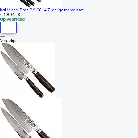
Kai Michel Bras BK-0014 7-delige messenset
€ 1.804,49
Op voorraad
Vergelijk