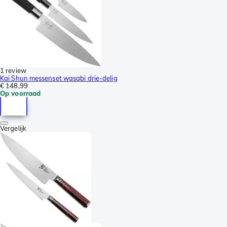
1 review
Kai Shun messenset wasabi drie-delig
€ 148,99
Op voorraad
Vergelijk