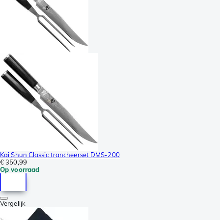
Kai Shun Classic trancheerset DMS-200
€ 350,99
Op voorraad
Vergelijk