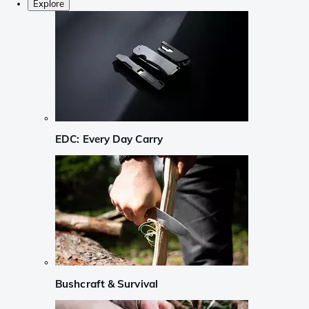
Explore
EDC: Every Day Carry
Bushcraft & Survival