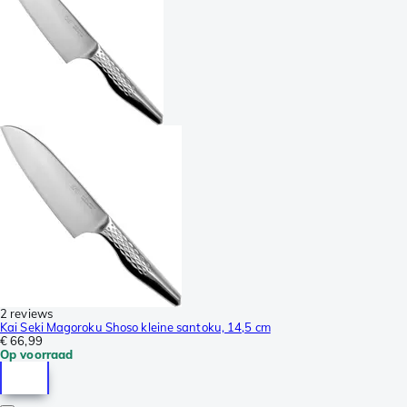
2 reviews
Kai Seki Magoroku Shoso kleine santoku, 14,5 cm
€ 66,99
Op voorraad