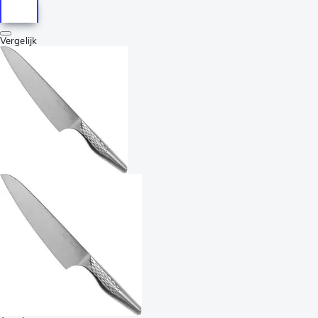
Vergelijk