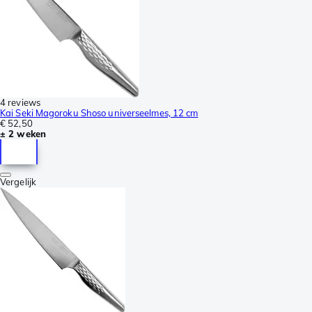
4 reviews
Kai Seki Magoroku Shoso universeelmes, 12 cm
€ 52,50
± 2 weken
Vergelijk