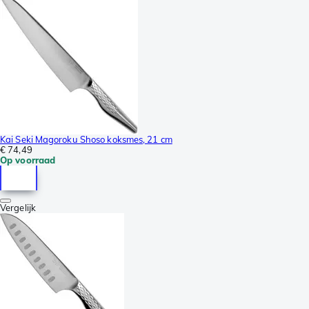
Kai Seki Magoroku Shoso koksmes, 21 cm
€ 74,49
Op voorraad
Vergelijk