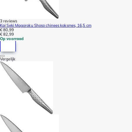
3 reviews
Kai Seki Magoroku Shoso chinees koksmes, 16,5 cm
€ 80,99
€ 82,99
Op voorraad
Vergelijk