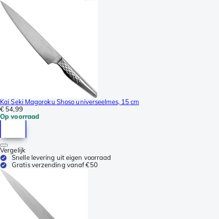
Kai Seki Magoroku Shoso universeelmes, 15 cm
€ 54,99
Op voorraad
Vergelijk
Snelle levering uit eigen voorraad
Gratis verzending vanaf €50