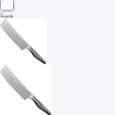
Vergelijk