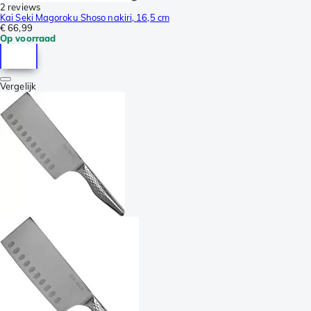
2 reviews
Kai Seki Magoroku Shoso nakiri, 16,5 cm
€ 66,99
Op voorraad
Vergelijk