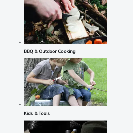
BBQ & Outdoor Cooking
Kids & Tools