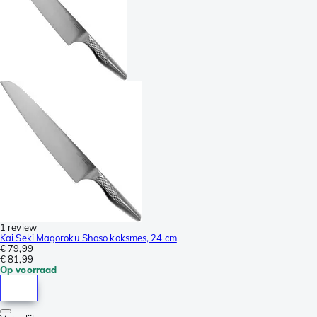
1 review
Kai Seki Magoroku Shoso koksmes, 24 cm
€ 79,99
€ 81,99
Op voorraad