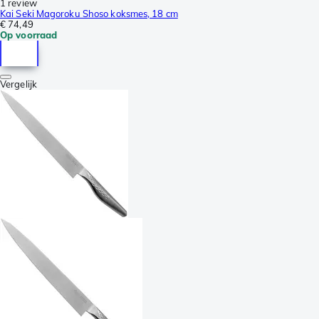
1 review
Kai Seki Magoroku Shoso koksmes, 18 cm
€ 74,49
Op voorraad
Vergelijk