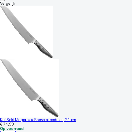
Vergelijk
Kai Seki Magoroku Shoso broodmes, 21 cm
€ 74,99
Op voorraad