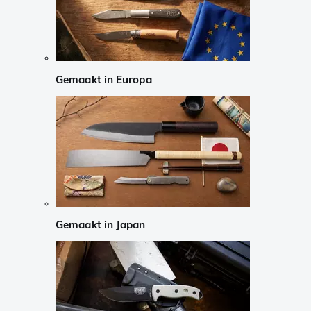
Gemaakt in Europa
Gemaakt in Japan