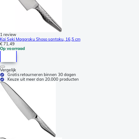
1 review
Kai Seki Magoroku Shoso santoku, 16,5 cm
€ 71,49
Op voorraad
Vergelijk
Gratis retourneren binnen 30 dagen
Keuze uit meer dan 20.000 producten