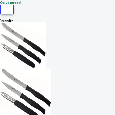
Op voorraad
Vergelijk