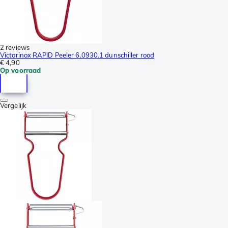
2 reviews
Victorinox RAPID Peeler 6.0930.1 dunschiller rood
€ 4,90
Op voorraad
Vergelijk