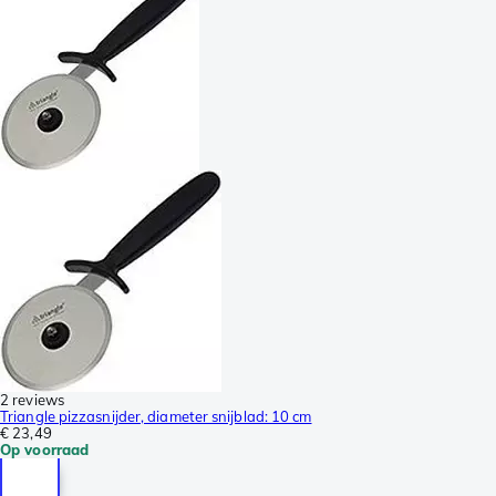
2 reviews
Triangle pizzasnijder, diameter snijblad: 10 cm
€ 23,49
Op voorraad