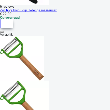
5 reviews
Zwilling Twin Grip 3-delige messenset
€ 22,99
Op voorraad
Vergelijk