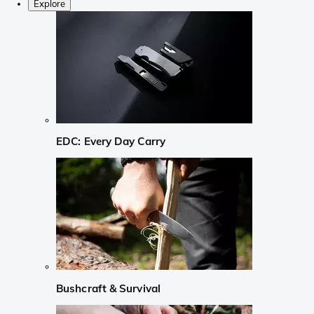
Explore
EDC: Every Day Carry
Bushcraft & Survival