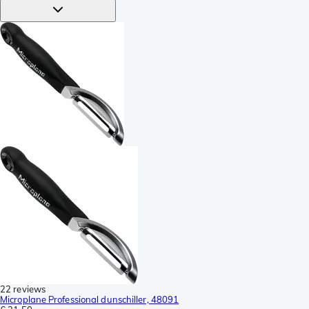
22 reviews
Microplane Professional dunschiller, 48091