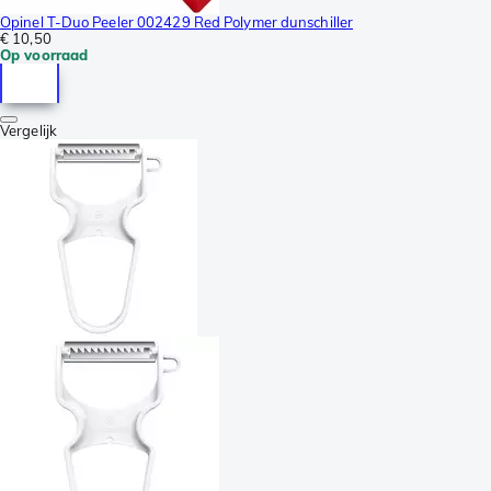
Opinel T-Duo Peeler 002429 Red Polymer dunschiller
€ 10,50
Op voorraad
Vergelijk