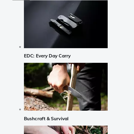
EDC: Every Day Carry
Bushcraft & Survival