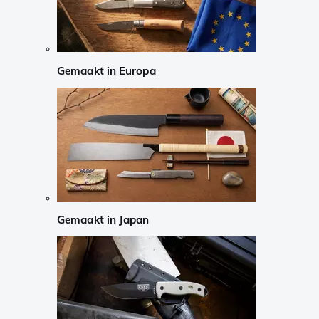
Gemaakt in Europa
Gemaakt in Japan