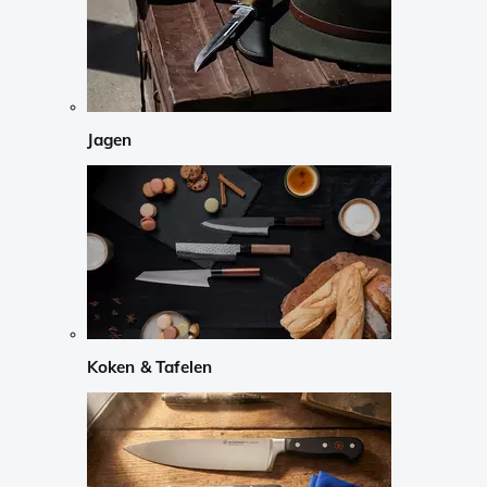
Jagen
Koken & Tafelen