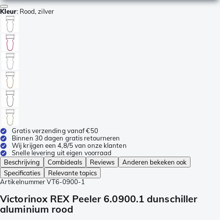
Kleur
:
Rood, zilver
Gratis verzending vanaf €50
Binnen 30 dagen gratis retourneren
Wij krijgen een 4,8/5 van onze klanten
Snelle levering uit eigen voorraad
Beschrijving
Combideals
Reviews
Anderen bekeken ook
Specificaties
Relevante topics
Artikelnummer
VT6-0900-1
Victorinox REX Peeler 6.0900.1 dunschiller
aluminium rood