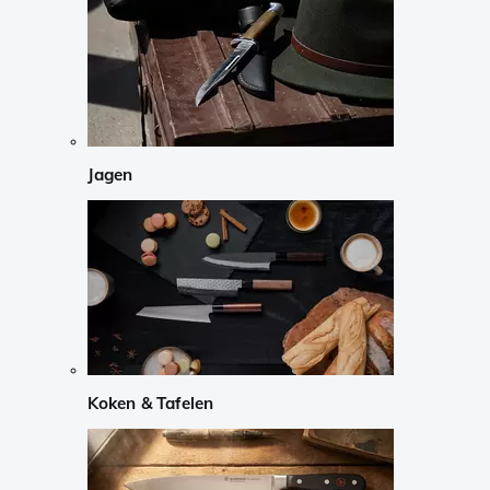
Jagen
Koken & Tafelen