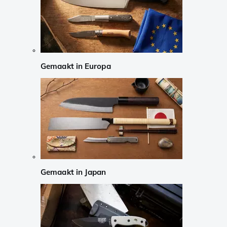
Gemaakt in Europa
Gemaakt in Japan