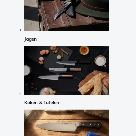
Jagen
Koken & Tafelen