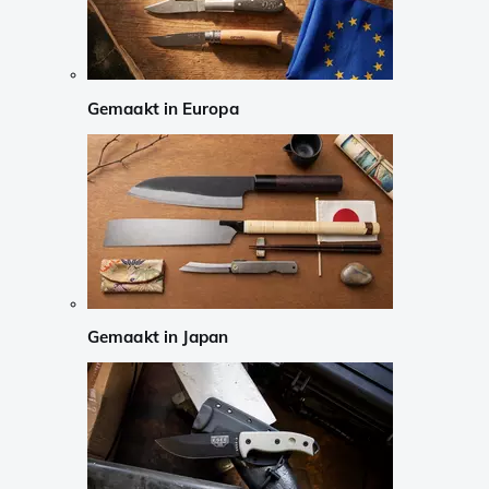
Gemaakt in Europa
Gemaakt in Japan