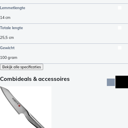
Lemmetlengte
14
cm
Totale lengte
25,5
cm
Gewicht
100
gram
Bekijk alle specificaties
Combideals & accessoires