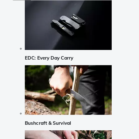
EDC: Every Day Carry
Bushcraft & Survival