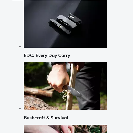
EDC: Every Day Carry
Bushcraft & Survival