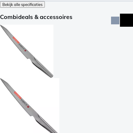
Bekijk alle specificaties
Combideals & accessoires