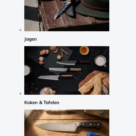
Jagen
Koken & Tafelen