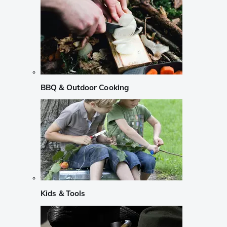
BBQ & Outdoor Cooking
Kids & Tools