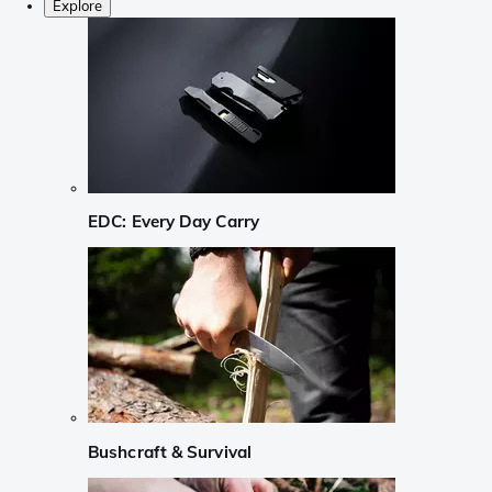
Explore
EDC: Every Day Carry
Bushcraft & Survival