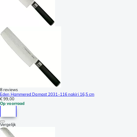
8 reviews
Eden Hammered Damast 2031-116 nakiri 16,5 cm
€ 99,00
Op voorraad
Vergelijk