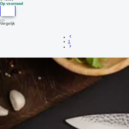
Op voorraad
Vergelijk
1