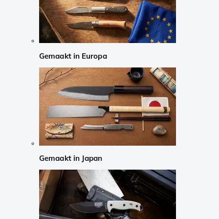
Gemaakt in Europa
Gemaakt in Japan