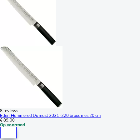
8 reviews
Eden Hammered Damast 2031-220 broodmes 20 cm
€ 89,00
Op voorraad