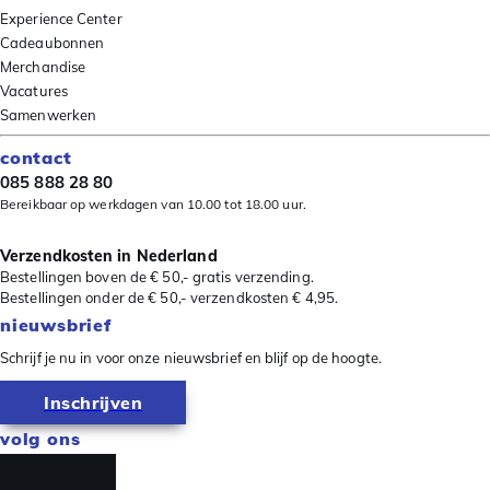
Experience Center
Cadeaubonnen
Merchandise
Vacatures
Samenwerken
contact
085 888 28 80
Bereikbaar op werkdagen van 10.00 tot 18.00 uur.
Verzendkosten in Nederland
Bestellingen boven de € 50,- gratis verzending.
Bestellingen onder de € 50,- verzendkosten € 4,95.
nieuwsbrief
Schrijf je nu in voor onze nieuwsbrief en blijf op de hoogte.
Inschrijven
volg ons