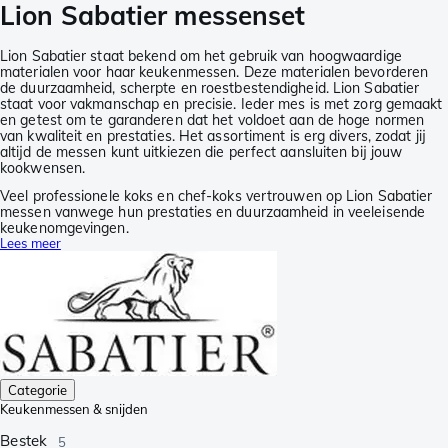
Lion Sabatier messenset
Lion Sabatier staat bekend om het gebruik van hoogwaardige
materialen voor haar keukenmessen. Deze materialen bevorderen
de duurzaamheid, scherpte en roestbestendigheid. Lion Sabatier
staat voor vakmanschap en precisie. Ieder mes is met zorg gemaakt
en getest om te garanderen dat het voldoet aan de hoge normen
van kwaliteit en prestaties. Het assortiment is erg divers, zodat jij
altijd de messen kunt uitkiezen die perfect aansluiten bij jouw
kookwensen.
Veel professionele koks en chef-koks vertrouwen op Lion Sabatier
messen vanwege hun prestaties en duurzaamheid in veeleisende
keukenomgevingen.
Lees meer
Categorie
Keukenmessen & snijden
Bestek
5