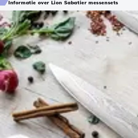
Informatie over Lion Sabatier messensets