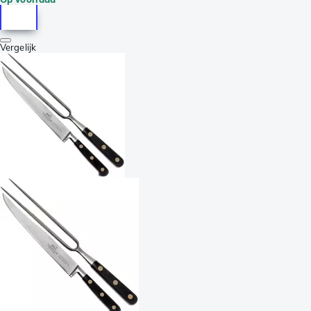
Vergelijk