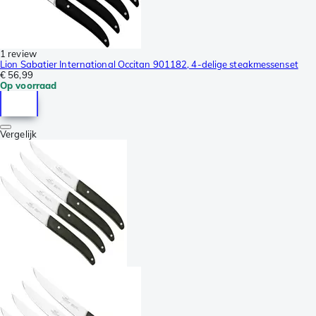
1 review
Lion Sabatier International Occitan 901182, 4-delige steakmessenset
€ 56,99
Op voorraad
Vergelijk