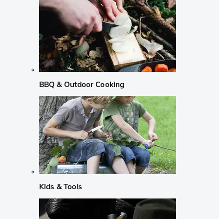
BBQ & Outdoor Cooking
Kids & Tools