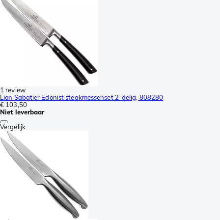
1 review
Lion Sabatier Edonist steakmessenset 2-delig, 808280
€ 103,50
Niet leverbaar
Vergelijk