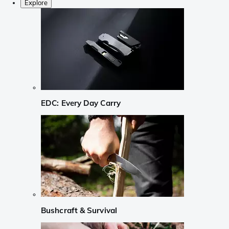
Explore
EDC: Every Day Carry
Bushcraft & Survival