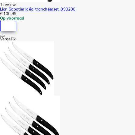
1 review
Lion Sabatier Idéal trancheerset, 893280
€ 100,99
Op voorraad
Vergelijk