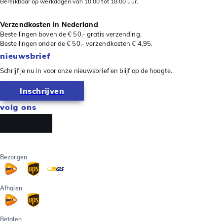
Bereikbaar op werkdagen van 10.00 tot 18.00 uur.
Verzendkosten in Nederland
Bestellingen boven de € 50,- gratis verzending.
Bestellingen onder de € 50,- verzendkosten € 4,95.
nieuwsbrief
Schrijf je nu in voor onze nieuwsbrief en blijf op de hoogte.
Inschrijven
volg ons
Bezorgen
Afhalen
Betalen