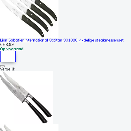
Lion Sabatier International Occitan 901080, 4-delige steakmessenset
€ 68,99
Op voorraad
Vergelijk