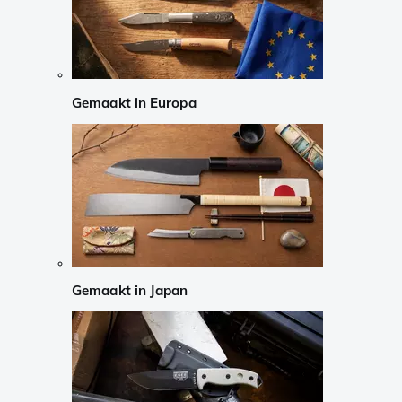
Gemaakt in Europa
Gemaakt in Japan