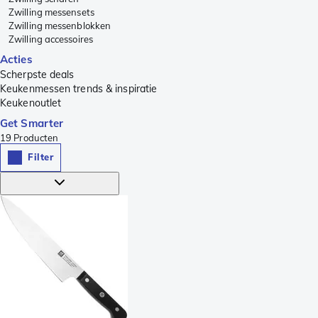
Zwilling messensets
Zwilling messenblokken
Zwilling accessoires
Acties
Scherpste deals
Keukenmessen trends & inspiratie
Keukenoutlet
Get Smarter
19
Producten
Filter