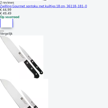
2 reviews
Zwilling Gourmet santoku met kuiltjes 18 cm, 36118-181-0
€ 44,99
€ 49,49
Op voorraad
Vergelijk