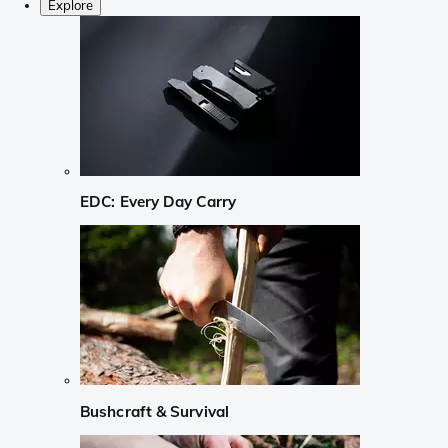
Explore
EDC: Every Day Carry
Bushcraft & Survival