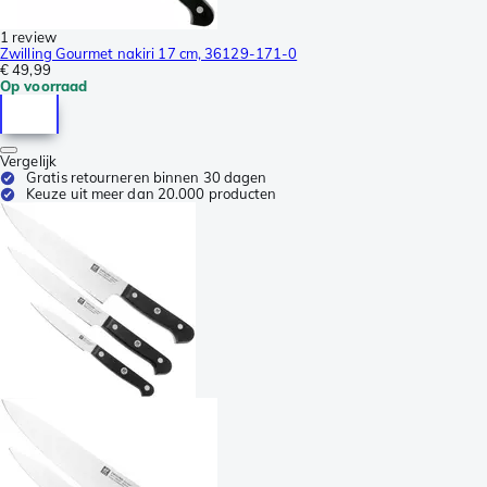
1 review
Zwilling Gourmet nakiri 17 cm, 36129-171-0
€ 49,99
Op voorraad
Vergelijk
Gratis retourneren binnen 30 dagen
Keuze uit meer dan 20.000 producten