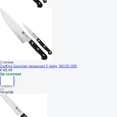
1 review
Zwilling Gourmet messenset 2-delig, 36130-005
€ 69,49
Op voorraad
Vergelijk