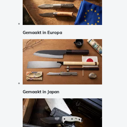
Gemaakt in Europa
Gemaakt in Japan