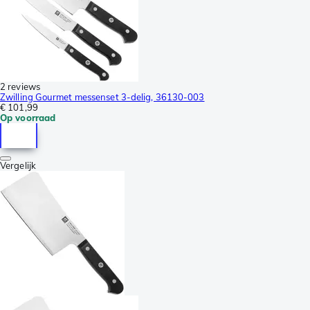
2 reviews
Zwilling Gourmet messenset 3-delig, 36130-003
€ 101,99
Op voorraad
Vergelijk