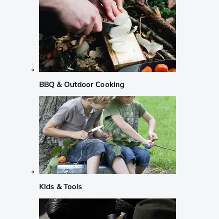
BBQ & Outdoor Cooking
Kids & Tools