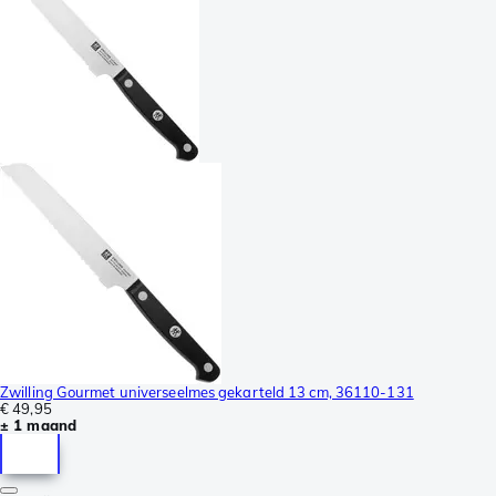
Zwilling Gourmet universeelmes gekarteld 13 cm, 36110-131
€ 49,95
± 1 maand