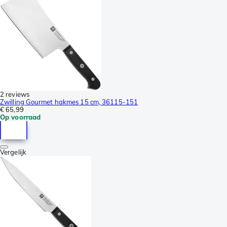
2 reviews
Zwilling Gourmet hakmes 15 cm, 36115-151
€ 65,99
Op voorraad
Vergelijk