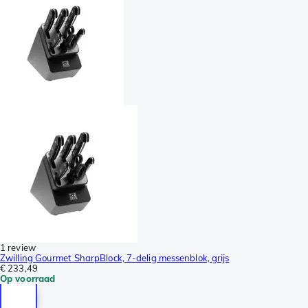
1 review
Zwilling Gourmet SharpBlock, 7-delig messenblok, grijs
€ 233,49
Op voorraad