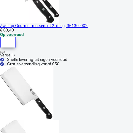
Zwilling Gourmet messenset 2-delig, 36130-002
€ 69,49
Op voorraad
Vergelijk
Snelle levering uit eigen voorraad
Gratis verzending vanaf €50