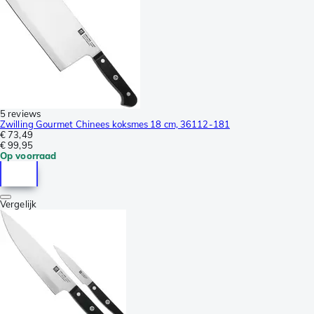
5 reviews
Zwilling Gourmet Chinees koksmes 18 cm, 36112-181
€ 73,49
€ 99,95
Op voorraad
Vergelijk