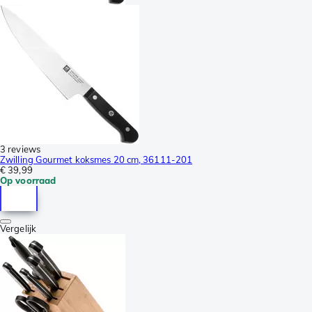
3 reviews
Zwilling Gourmet koksmes 20 cm, 36111-201
€ 39,99
Op voorraad
Vergelijk