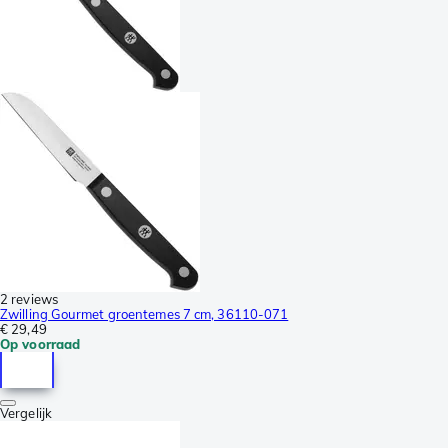
2 reviews
Zwilling Gourmet groentemes 7 cm, 36110-071
€ 29,49
Op voorraad
Vergelijk