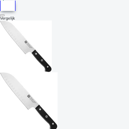
Vergelijk