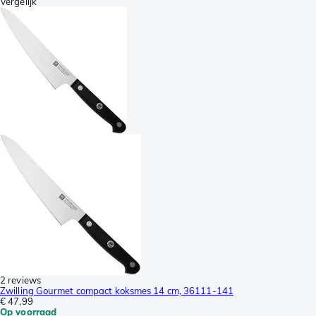
Vergelijk
2 reviews
Zwilling Gourmet compact koksmes 14 cm, 36111-141
€ 47,99
Op voorraad