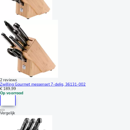
2 reviews
Zwilling Gourmet messenset 7-delig, 36131-002
€ 189,99
Op voorraad
Vergelijk