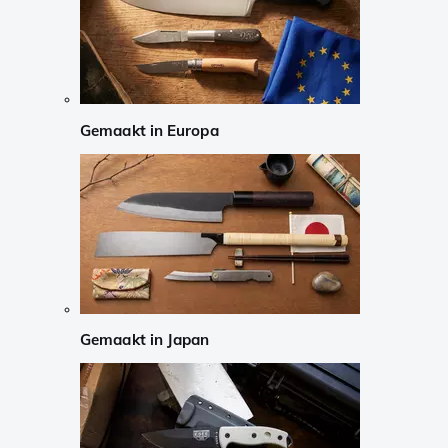
Gemaakt in Europa
Gemaakt in Japan