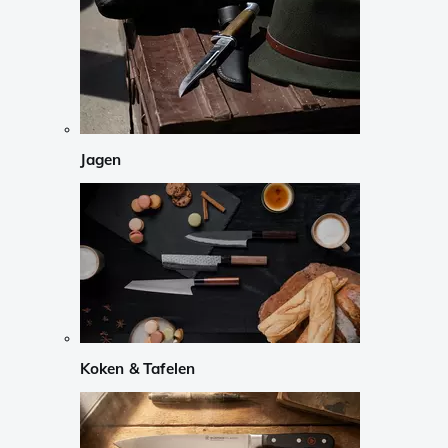
Jagen
Koken & Tafelen