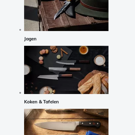
Jagen
Koken & Tafelen