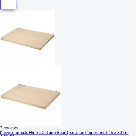
2 reviews
Knivesandtools Hinoki Cutting Board, snijplank hinokihout 45 x 30 cm