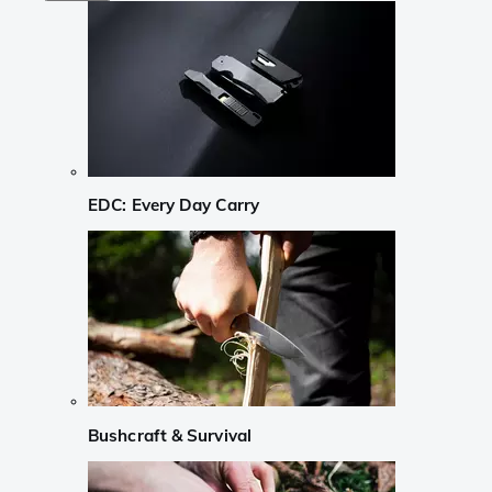
EDC: Every Day Carry
Bushcraft & Survival