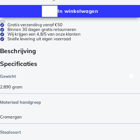
In winkelwagen
Gratis verzending vanaf €50
Binnen 30 dagen gratis retourneren
Wij krijgen een 4,8/5 van onze klanten
Snelle levering uit eigen voorraad
Beschrijving
Specificaties
Gewicht
2.890
gram
Materiaal handgreep
Cromargan
Staalsoort