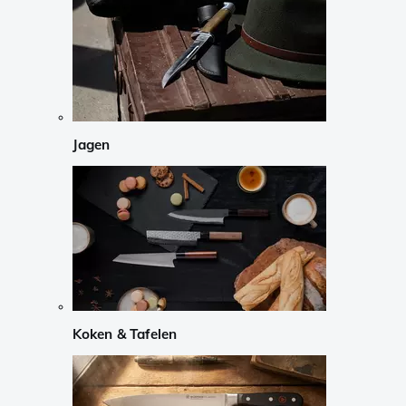
Jagen
Koken & Tafelen