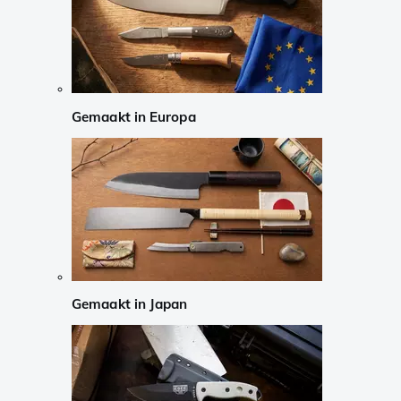
Gemaakt in Europa
Gemaakt in Japan