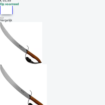
€ 55,99
Op voorraad
Vergelijk