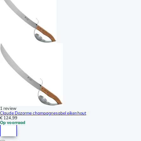
1 review
Claude Dozorme champagnesabel eikenhout
€ 124,99
Op voorraad