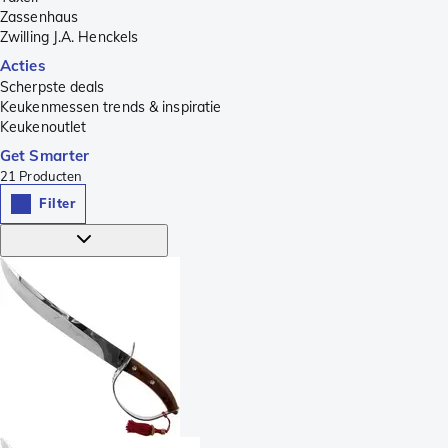
Zassenhaus
Zwilling J.A. Henckels
Acties
Scherpste deals
Keukenmessen trends & inspiratie
Keukenoutlet
Get Smarter
21
Producten
Filter