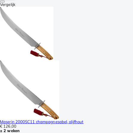
Vergelijk
Maserin 2000SC11 champagnesabel, olijfhout
€ 126,00
± 2 weken