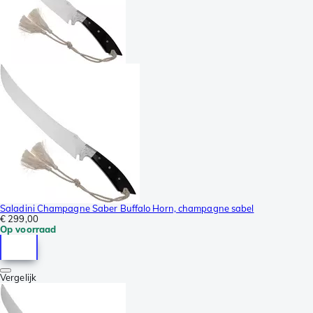
Saladini Champagne Saber Buffalo Horn, champagne sabel
€ 299,00
Op voorraad
Vergelijk