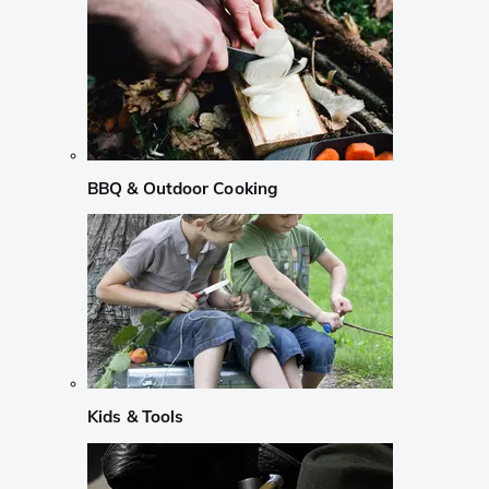
BBQ & Outdoor Cooking
Kids & Tools