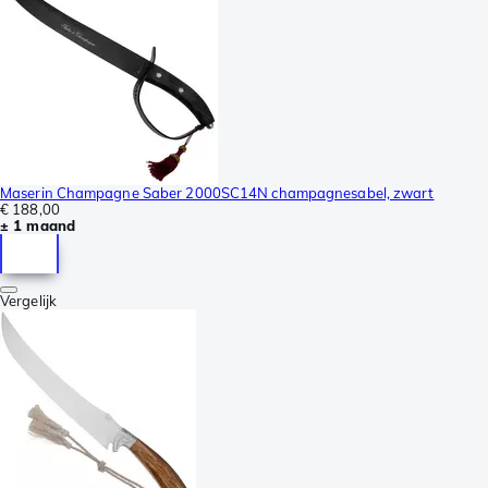
Maserin Champagne Saber 2000SC14N champagnesabel, zwart
€ 188,00
± 1 maand
Vergelijk