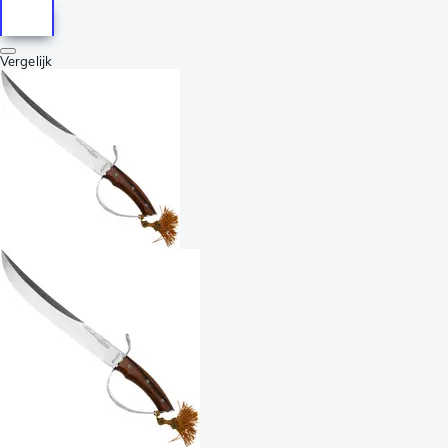
Vergelijk