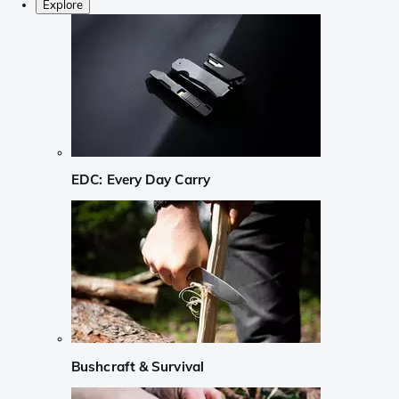
Explore
EDC: Every Day Carry
Bushcraft & Survival