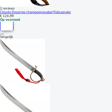
2 reviews
Claude Dozorme champagnesabel Palissander
€ 124,99
Op voorraad
Vergelijk