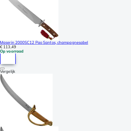
Maserin 2000SC12 Pao Santos, champagnesabel
€ 113,49
Op voorraad
Vergelijk