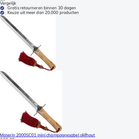
Vergelijk
Gratis retourneren binnen 30 dagen
Keuze uit meer dan 20.000 producten
Maserin 2000SC01 mini champagnesabel olijfhout