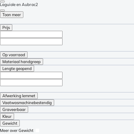
Laguiole en Aubrac
2
Toon meer
Prijs
Op voorraad
Materiaal handgreep
Lengte geopend
Afwerking lemmet
Vaatwasmachinebestendig
Graveerbaar
Kleur
Gewicht
Meer over Gewicht