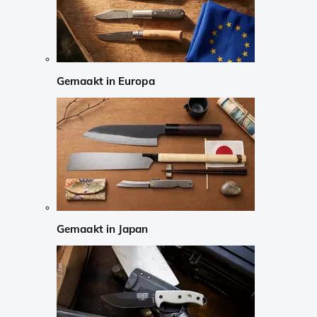
Gemaakt in Europa
Gemaakt in Japan