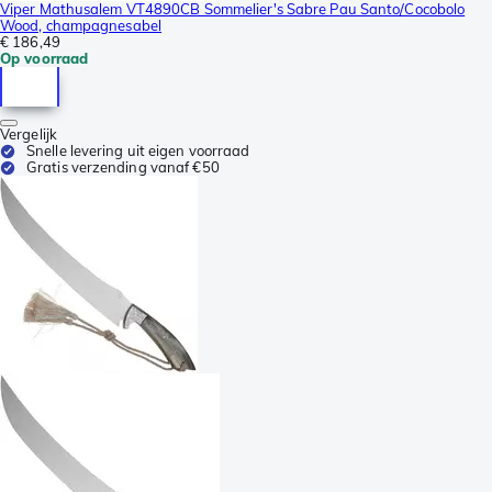
Viper Mathusalem VT4890CB Sommelier's Sabre Pau Santo/Cocobolo
Wood, champagnesabel
€ 186,49
Op voorraad
Vergelijk
Snelle levering uit eigen voorraad
Gratis verzending vanaf €50