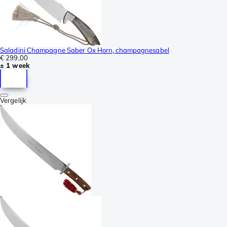
Saladini Champagne Saber Ox Horn, champagnesabel
€ 299,00
± 1 week
Vergelijk