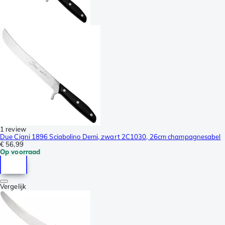
1 review
Due Cigni 1896 Sciabolino Demi, zwart 2C1030, 26cm champagnesabel
€ 56,99
Op voorraad
Vergelijk