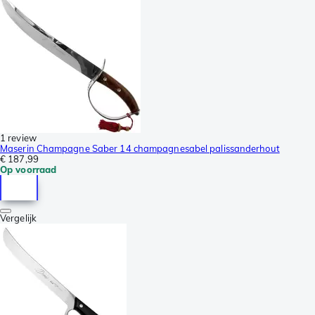
1 review
Maserin Champagne Saber 14 champagnesabel palissanderhout
€ 187,99
Op voorraad
Vergelijk