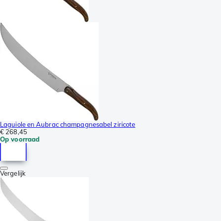
Laguiole en Aubrac champagnesabel ziricote
€ 268,45
Op voorraad
Vergelijk