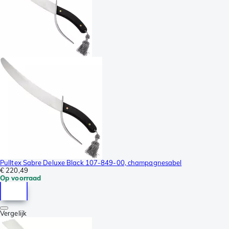
Pulltex Sabre Deluxe Black 107-849-00, champagnesabel
€ 220,49
Op voorraad
Vergelijk